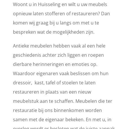
Woont u in Huisseling en wilt u uw meubels
opnieuw laten stofferen of restaureren? Dan
komen wij graag bij u langs om met u te
bespreken wat de mogelijkheden zijn.
Antieke meubelen hebben vaak al een hele
geschiedenis achter zich liggen en roepen
dierbare herinneringen en emoties op.
Waardoor eigenaren vaak beslissen om hun
dressoir, kast, tafel of stoelen te laten
restaureren in plaats van een nieuw
meubelstuk aan te schaffen. Meubelen die ter
restauratie bij ons binnenkomen worden
samen met de eigenaar bekeken. En met u, in
overleg wordt er besloten wat de juiste aanpak