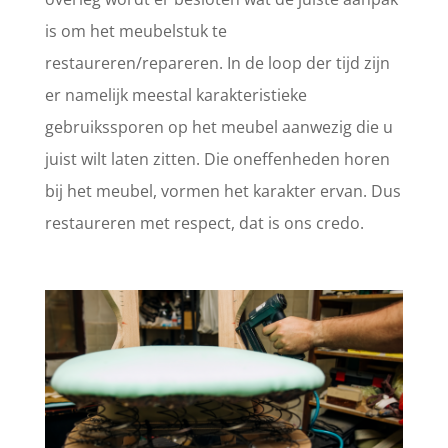
is om het meubelstuk te
restaureren/repareren. In de loop der tijd zijn
er namelijk meestal karakteristieke
gebruikssporen op het meubel aanwezig die u
juist wilt laten zitten. Die oneffenheden horen
bij het meubel, vormen het karakter ervan. Dus
restaureren met respect, dat is ons credo.