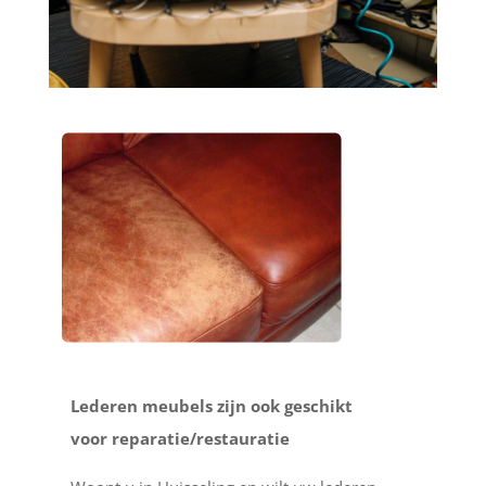
Lederen meubels zijn ook geschikt
voor reparatie/restauratie