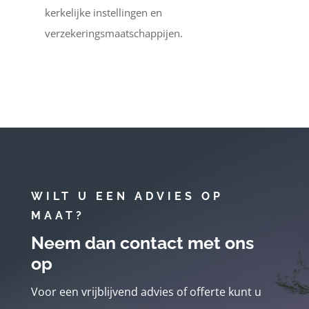
kerkelijke instellingen en
verzekeringsmaatschappijen.
WILT U EEN ADVIES OP
MAAT?
Neem dan contact met ons
op
Voor een vrijblijvend advies of offerte kunt u