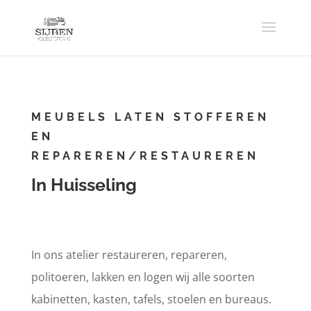
MEUBELS LATEN STOFFEREN
EN
REPAREREN/RESTAUREREN
In Huisseling
In ons atelier restaureren, repareren,
politoeren, lakken en logen wij alle soorten
kabinetten, kasten, tafels, stoelen en bureaus.