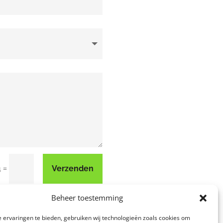
=
Verzenden
4
Beheer toestemming
 ervaringen te bieden, gebruiken wij technologieën zoals cookies om