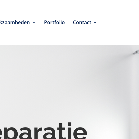
kzaamheden
Portfolio
Contact
eparatie