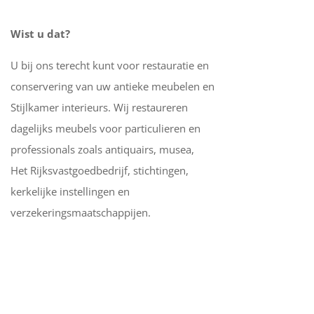
Wist u dat?
U bij ons terecht kunt voor restauratie en
conservering van uw antieke meubelen en
Stijlkamer interieurs. Wij restaureren
dagelijks meubels voor particulieren en
professionals zoals antiquairs, musea,
Het Rijksvastgoedbedrijf, stichtingen,
kerkelijke instellingen en
verzekeringsmaatschappijen.