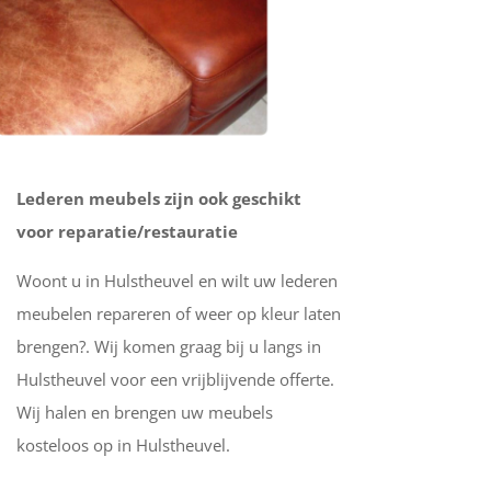
Lederen meubels zijn ook geschikt
voor reparatie/restauratie
Woont u in Hulstheuvel en wilt uw lederen
meubelen repareren of weer op kleur laten
brengen?. Wij komen graag bij u langs in
Hulstheuvel voor een vrijblijvende offerte.
Wij halen en brengen uw meubels
kosteloos op in Hulstheuvel.