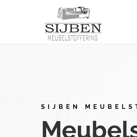
SIJBEN MEUBELS
Meubelst