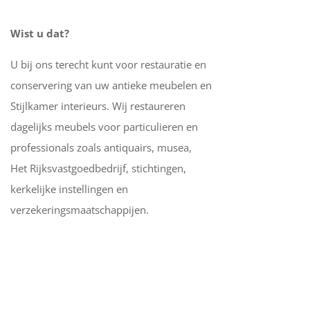
Wist u dat?
U bij ons terecht kunt voor restauratie en
conservering van uw antieke meubelen en
Stijlkamer interieurs. Wij restaureren
dagelijks meubels voor particulieren en
professionals zoals antiquairs, musea,
Het Rijksvastgoedbedrijf, stichtingen,
kerkelijke instellingen en
verzekeringsmaatschappijen.