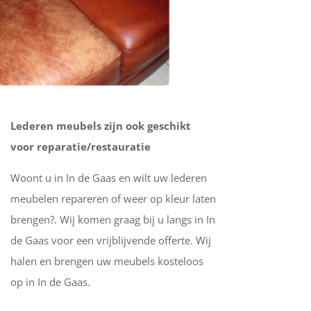
Lederen meubels zijn ook geschikt
voor reparatie/restauratie
Woont u in In de Gaas en wilt uw lederen
meubelen repareren of weer op kleur laten
brengen?. Wij komen graag bij u langs in In
de Gaas voor een vrijblijvende offerte. Wij
halen en brengen uw meubels kosteloos
op in In de Gaas.