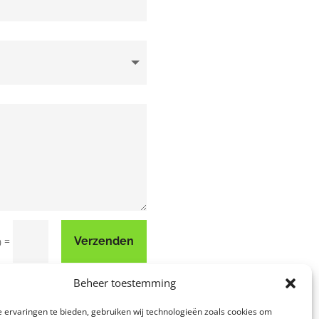
=
Verzenden
0
Beheer toestemming
 ervaringen te bieden, gebruiken wij technologieën zoals cookies om