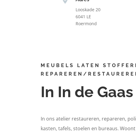
Looskade 20
6041 LE
Roermond
MEUBELS LATEN STOFFER
REPAREREN/RESTAURERE
In In de Gaas
In ons atelier restaureren, repareren, pol
kasten, tafels, stoelen en bureaus. Woon