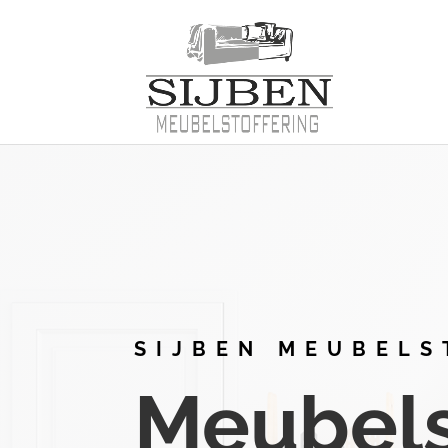
SIJBEN MEUBELS
Meubelst