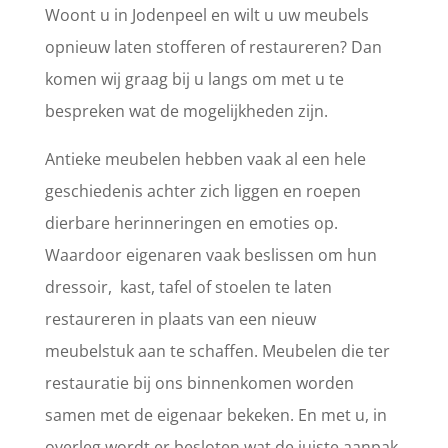
Woont u in Jodenpeel en wilt u uw meubels
opnieuw laten stofferen of restaureren? Dan
komen wij graag bij u langs om met u te
bespreken wat de mogelijkheden zijn.
Antieke meubelen hebben vaak al een hele
geschiedenis achter zich liggen en roepen
dierbare herinneringen en emoties op.
Waardoor eigenaren vaak beslissen om hun
dressoir, kast, tafel of stoelen te laten
restaureren in plaats van een nieuw
meubelstuk aan te schaffen. Meubelen die ter
restauratie bij ons binnenkomen worden
samen met de eigenaar bekeken. En met u, in
overleg wordt er besloten wat de juiste aanpak