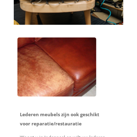
Lederen meubels zijn ook geschikt
voor reparatie/restauratie