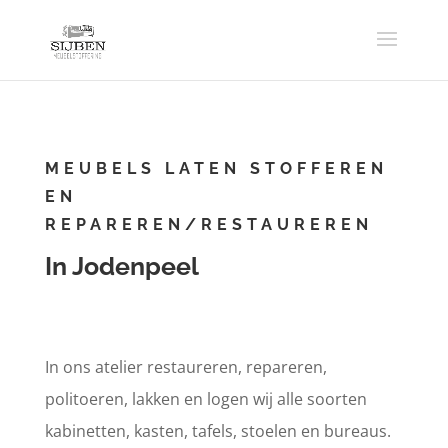
MEUBELS LATEN STOFFEREN
EN
REPAREREN/RESTAUREREN
In Jodenpeel
In ons atelier restaureren, repareren,
politoeren, lakken en logen wij alle soorten
kabinetten, kasten, tafels, stoelen en bureaus.