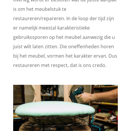
is om het meubelstuk te
restaureren/repareren. In de loop der tijd zijn
er namelijk meestal karakteristieke
gebruikssporen op het meubel aanwezig die u
juist wilt laten zitten. Die oneffenheden horen
bij het meubel, vormen het karakter ervan. Dus
restaureren met respect, dat is ons credo.