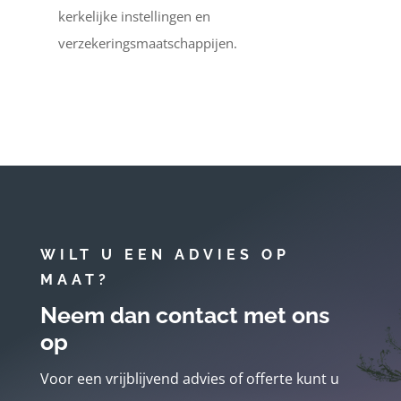
kerkelijke instellingen en
verzekeringsmaatschappijen.
WILT U EEN ADVIES OP
MAAT?
Neem dan contact met ons
op
Voor een vrijblijvend advies of offerte kunt u