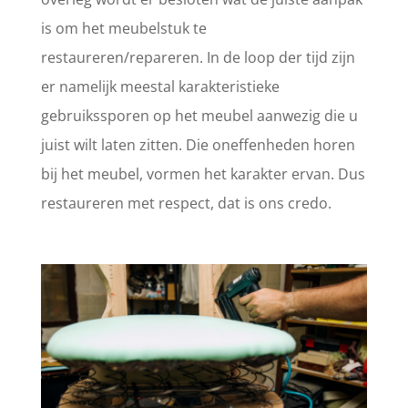
is om het meubelstuk te
restaureren/repareren. In de loop der tijd zijn
er namelijk meestal karakteristieke
gebruikssporen op het meubel aanwezig die u
juist wilt laten zitten. Die oneffenheden horen
bij het meubel, vormen het karakter ervan. Dus
restaureren met respect, dat is ons credo.