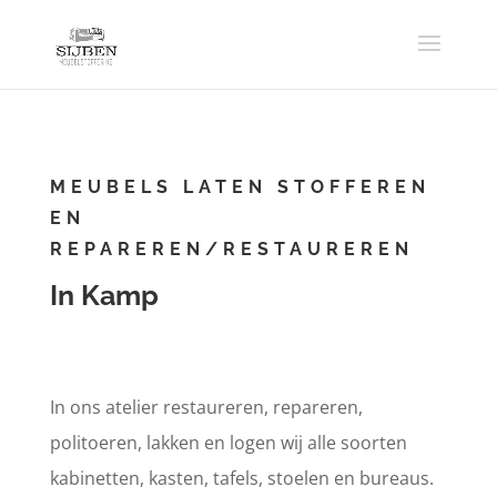
MEUBELS LATEN STOFFEREN
EN
REPAREREN/RESTAUREREN
In Kamp
In ons atelier restaureren, repareren,
politoeren, lakken en logen wij alle soorten
kabinetten, kasten, tafels, stoelen en bureaus.