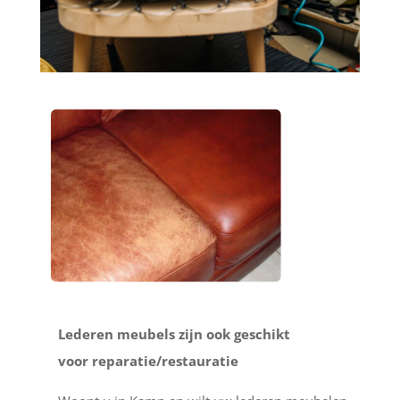
Lederen meubels zijn ook geschikt
voor reparatie/restauratie