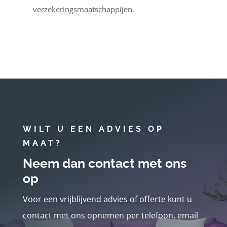
verzekeringsmaatschappijen.
WILT U EEN ADVIES OP
MAAT?
Neem dan contact met ons
op
Voor een vrijblijvend advies of offerte kunt u
contact met ons opnemen per telefoon, email