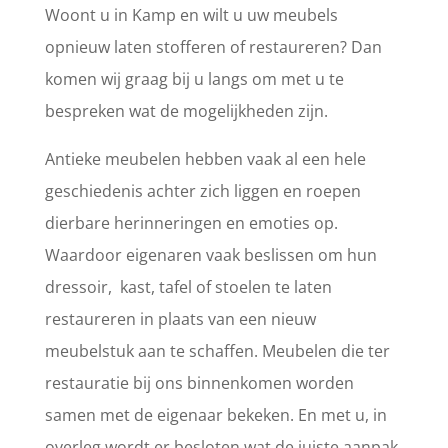
Woont u in Kamp en wilt u uw meubels
opnieuw laten stofferen of restaureren? Dan
komen wij graag bij u langs om met u te
bespreken wat de mogelijkheden zijn.
Antieke meubelen hebben vaak al een hele
geschiedenis achter zich liggen en roepen
dierbare herinneringen en emoties op.
Waardoor eigenaren vaak beslissen om hun
dressoir, kast, tafel of stoelen te laten
restaureren in plaats van een nieuw
meubelstuk aan te schaffen. Meubelen die ter
restauratie bij ons binnenkomen worden
samen met de eigenaar bekeken. En met u, in
overleg wordt er besloten wat de juiste aanpak