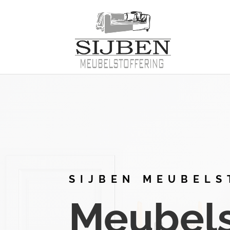
SIJBEN MEUBELS
Meubelst