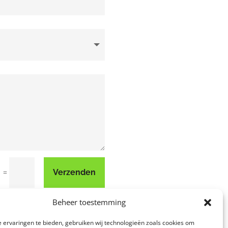
=
Verzenden
1
Beheer toestemming
 ervaringen te bieden, gebruiken wij technologieën zoals cookies om