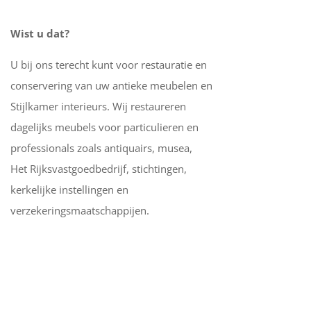
Wist u dat?
U bij ons terecht kunt voor restauratie en
conservering van uw antieke meubelen en
Stijlkamer interieurs. Wij restaureren
dagelijks meubels voor particulieren en
professionals zoals antiquairs, musea,
Het Rijksvastgoedbedrijf, stichtingen,
kerkelijke instellingen en
verzekeringsmaatschappijen.