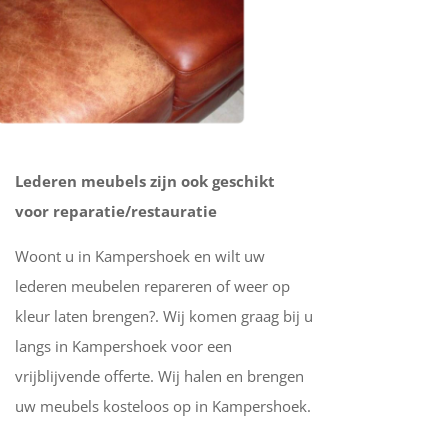
Lederen meubels zijn ook geschikt
voor reparatie/restauratie
Woont u in Kampershoek en wilt uw
lederen meubelen repareren of weer op
kleur laten brengen?. Wij komen graag bij u
langs in Kampershoek voor een
vrijblijvende offerte. Wij halen en brengen
uw meubels kosteloos op in Kampershoek.