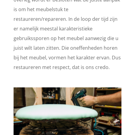
is om het meubelstuk te
restaureren/repareren. In de loop der tijd zijn
er namelijk meestal karakteristieke
gebruikssporen op het meubel aanwezig die u
juist wilt laten zitten. Die oneffenheden horen
bij het meubel, vormen het karakter ervan. Dus
restaureren met respect, dat is ons credo.