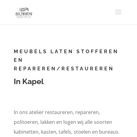
MEUBELS LATEN STOFFEREN
EN
REPAREREN/RESTAUREREN
In Kapel
In ons atelier restaureren, repareren,
politoeren, lakken en logen wij alle soorten
kabinetten, kasten, tafels, stoelen en bureaus.