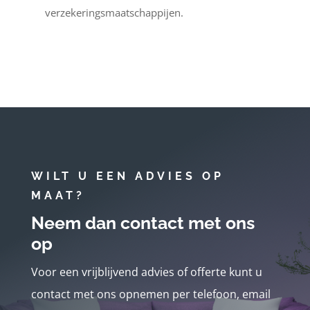
verzekeringsmaatschappijen.
WILT U EEN ADVIES OP
MAAT?
Neem dan contact met ons
op
Voor een vrijblijvend advies of offerte kunt u
contact met ons opnemen per telefoon, email