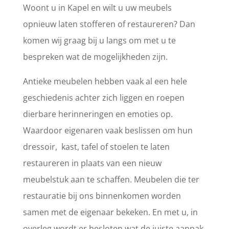
Woont u in Kapel en wilt u uw meubels
opnieuw laten stofferen of restaureren? Dan
komen wij graag bij u langs om met u te
bespreken wat de mogelijkheden zijn.
Antieke meubelen hebben vaak al een hele
geschiedenis achter zich liggen en roepen
dierbare herinneringen en emoties op.
Waardoor eigenaren vaak beslissen om hun
dressoir, kast, tafel of stoelen te laten
restaureren in plaats van een nieuw
meubelstuk aan te schaffen. Meubelen die ter
restauratie bij ons binnenkomen worden
samen met de eigenaar bekeken. En met u, in
overleg wordt er besloten wat de juiste aanpak