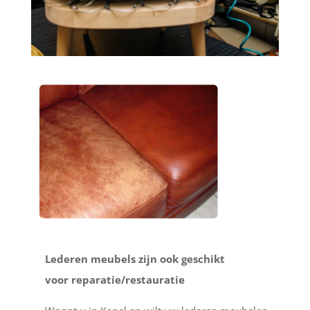
Lederen meubels zijn ook geschikt
voor reparatie/restauratie