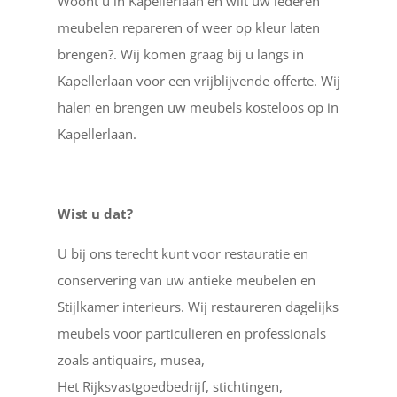
Woont u in Kapellerlaan en wilt uw lederen
meubelen repareren of weer op kleur laten
brengen?. Wij komen graag bij u langs in
Kapellerlaan voor een vrijblijvende offerte. Wij
halen en brengen uw meubels kosteloos op in
Kapellerlaan.
Wist u dat?
U bij ons terecht kunt voor restauratie en
conservering van uw antieke meubelen en
Stijlkamer interieurs. Wij restaureren dagelijks
meubels voor particulieren en professionals
zoals antiquairs, musea,
Het Rijksvastgoedbedrijf, stichtingen,