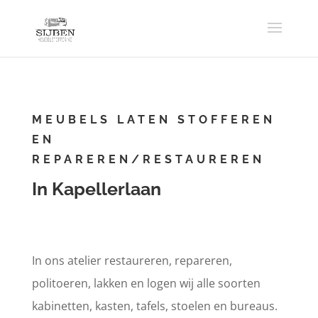
MEUBELS LATEN STOFFEREN
EN
REPAREREN/RESTAUREREN
In Kapellerlaan
In ons atelier restaureren, repareren,
politoeren, lakken en logen wij alle soorten
kabinetten, kasten, tafels, stoelen en bureaus.