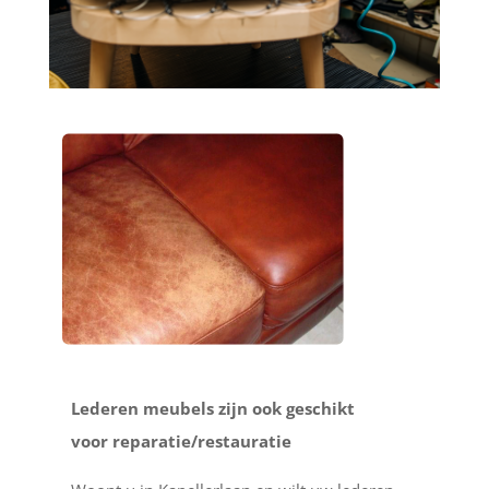
Lederen meubels zijn ook geschikt
voor reparatie/restauratie