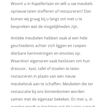
Woont u in Kapellerlaan en wilt u uw meubels
opnieuw laten stofferen of restaureren? Dan
komen wij graag bij u langs om met u te
bespreken wat de mogelijkheden zijn.
Antieke meubelen hebben vaak al een hele
geschiedenis achter zich liggen en roepen
dierbare herinneringen en emoties op.
Waardoor eigenaren vaak beslissen om hun
dressoir, kast, tafel of stoelen te laten
restaureren in plaats van een nieuw
meubelstuk aan te schaffen. Meubelen die ter
restauratie bij ons binnenkomen worden
samen met de eigenaar bekeken. En met u, in
overleg wordt er besloten wat de juiste aanpak