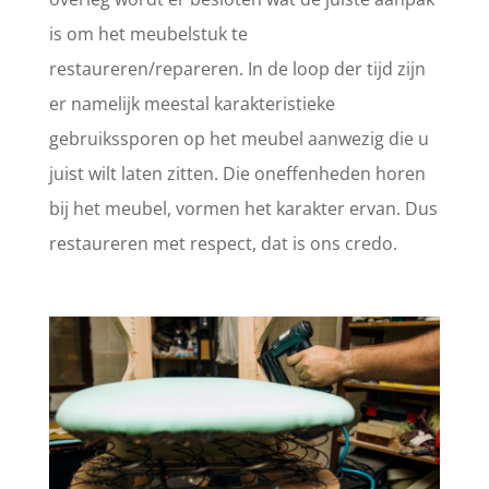
is om het meubelstuk te
restaureren/repareren. In de loop der tijd zijn
er namelijk meestal karakteristieke
gebruikssporen op het meubel aanwezig die u
juist wilt laten zitten. Die oneffenheden horen
bij het meubel, vormen het karakter ervan. Dus
restaureren met respect, dat is ons credo.