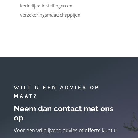
kerkelijke instellingen en
verzekeringsmaatschappijen.
WILT U EEN ADVIES OP
MAAT?
Neem dan contact met ons
op
Voor een vrijblijvend advies of offerte kunt u