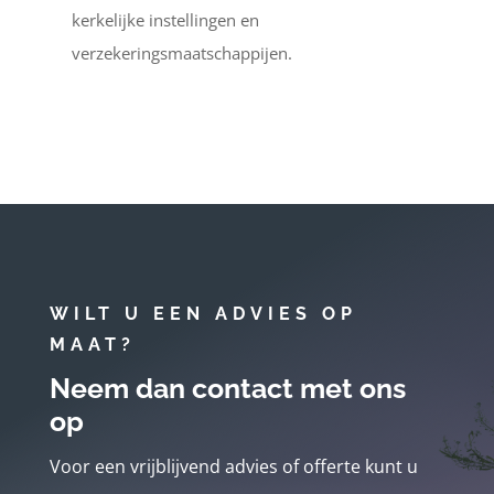
kerkelijke instellingen en
verzekeringsmaatschappijen.
WILT U EEN ADVIES OP
MAAT?
Neem dan contact met ons
op
Voor een vrijblijvend advies of offerte kunt u