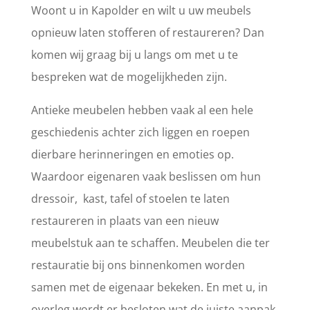
Woont u in Kapolder en wilt u uw meubels
opnieuw laten stofferen of restaureren? Dan
komen wij graag bij u langs om met u te
bespreken wat de mogelijkheden zijn.
Antieke meubelen hebben vaak al een hele
geschiedenis achter zich liggen en roepen
dierbare herinneringen en emoties op.
Waardoor eigenaren vaak beslissen om hun
dressoir, kast, tafel of stoelen te laten
restaureren in plaats van een nieuw
meubelstuk aan te schaffen. Meubelen die ter
restauratie bij ons binnenkomen worden
samen met de eigenaar bekeken. En met u, in
overleg wordt er besloten wat de juiste aanpak