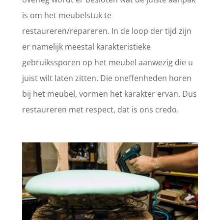
is om het meubelstuk te
restaureren/repareren. In de loop der tijd zijn
er namelijk meestal karakteristieke
gebruikssporen op het meubel aanwezig die u
juist wilt laten zitten. Die oneffenheden horen
bij het meubel, vormen het karakter ervan. Dus
restaureren met respect, dat is ons credo.