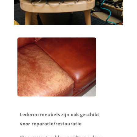
Lederen meubels zijn ook geschikt
voor reparatie/restauratie