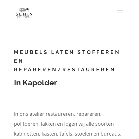
MEUBELS LATEN STOFFEREN
EN
REPAREREN/RESTAUREREN
In Kapolder
In ons atelier restaureren, repareren,
politoeren, lakken en logen wij alle soorten
kabinetten, kasten, tafels, stoelen en bureaus.