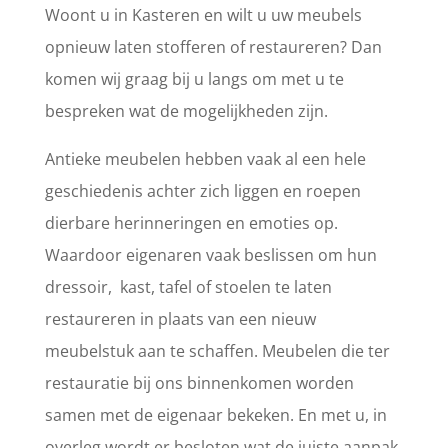
Woont u in Kasteren en wilt u uw meubels
opnieuw laten stofferen of restaureren? Dan
komen wij graag bij u langs om met u te
bespreken wat de mogelijkheden zijn.
Antieke meubelen hebben vaak al een hele
geschiedenis achter zich liggen en roepen
dierbare herinneringen en emoties op.
Waardoor eigenaren vaak beslissen om hun
dressoir, kast, tafel of stoelen te laten
restaureren in plaats van een nieuw
meubelstuk aan te schaffen. Meubelen die ter
restauratie bij ons binnenkomen worden
samen met de eigenaar bekeken. En met u, in
overleg wordt er besloten wat de juiste aanpak