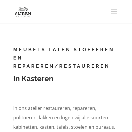
MEUBELS LATEN STOFFEREN
EN
REPAREREN/RESTAUREREN
In Kasteren
In ons atelier restaureren, repareren,
politoeren, lakken en logen wij alle soorten
kabinetten, kasten, tafels, stoelen en bureaus.