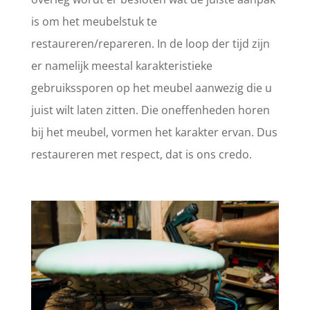
is om het meubelstuk te
restaureren/repareren. In de loop der tijd zijn
er namelijk meestal karakteristieke
gebruikssporen op het meubel aanwezig die u
juist wilt laten zitten. Die oneffenheden horen
bij het meubel, vormen het karakter ervan. Dus
restaureren met respect, dat is ons credo.