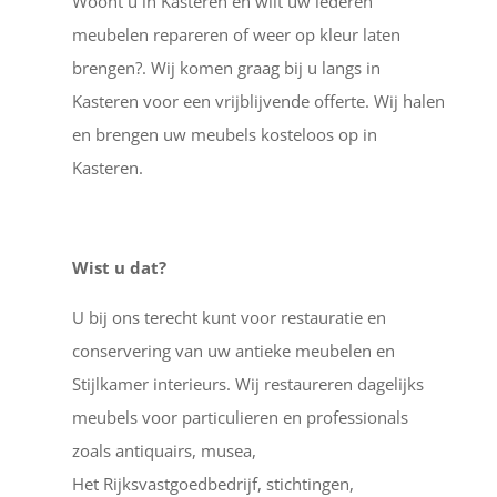
Woont u in Kasteren en wilt uw lederen
meubelen repareren of weer op kleur laten
brengen?. Wij komen graag bij u langs in
Kasteren voor een vrijblijvende offerte. Wij halen
en brengen uw meubels kosteloos op in
Kasteren.
Wist u dat?
U bij ons terecht kunt voor restauratie en
conservering van uw antieke meubelen en
Stijlkamer interieurs. Wij restaureren dagelijks
meubels voor particulieren en professionals
zoals antiquairs, musea,
Het Rijksvastgoedbedrijf, stichtingen,