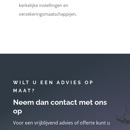
kerkelijke instellingen en
verzekeringsmaatschappijen.
WILT U EEN ADVIES OP
MAAT?
Neem dan contact met ons
op
Voor een vrijblijvend advies of offerte kunt u