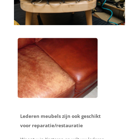
Lederen meubels zijn ook geschikt
voor reparatie/restauratie