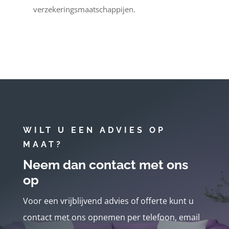
verzekeringsmaatschappijen.
WILT U EEN ADVIES OP
MAAT?
Neem dan contact met ons
op
Voor een vrijblijvend advies of offerte kunt u
contact met ons opnemen per telefoon, email