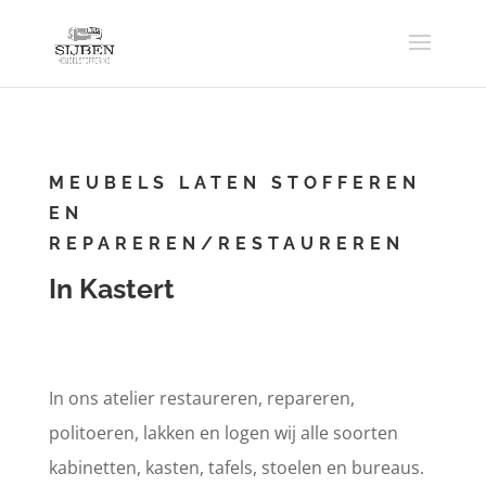
MEUBELS LATEN STOFFEREN
EN
REPAREREN/RESTAUREREN
In Kastert
In ons atelier restaureren, repareren,
politoeren, lakken en logen wij alle soorten
kabinetten, kasten, tafels, stoelen en bureaus.