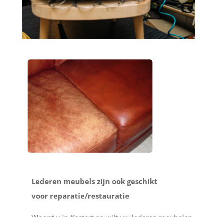
Lederen meubels zijn ook geschikt
voor reparatie/restauratie