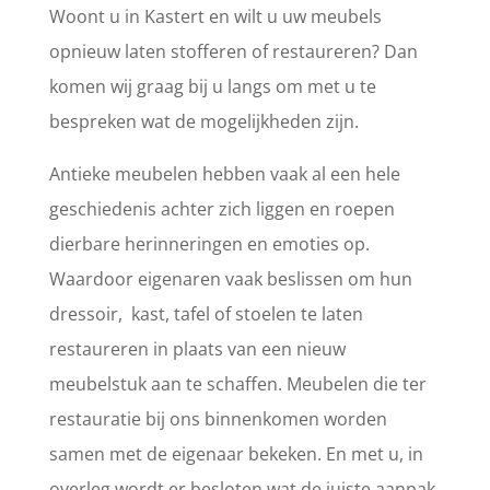
Woont u in Kastert en wilt u uw meubels
opnieuw laten stofferen of restaureren? Dan
komen wij graag bij u langs om met u te
bespreken wat de mogelijkheden zijn.
Antieke meubelen hebben vaak al een hele
geschiedenis achter zich liggen en roepen
dierbare herinneringen en emoties op.
Waardoor eigenaren vaak beslissen om hun
dressoir, kast, tafel of stoelen te laten
restaureren in plaats van een nieuw
meubelstuk aan te schaffen. Meubelen die ter
restauratie bij ons binnenkomen worden
samen met de eigenaar bekeken. En met u, in
overleg wordt er besloten wat de juiste aanpak