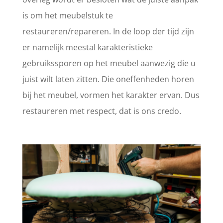
is om het meubelstuk te
restaureren/repareren. In de loop der tijd zijn
er namelijk meestal karakteristieke
gebruikssporen op het meubel aanwezig die u
juist wilt laten zitten. Die oneffenheden horen
bij het meubel, vormen het karakter ervan. Dus
restaureren met respect, dat is ons credo.