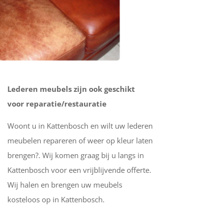
Lederen meubels zijn ook geschikt
voor reparatie/restauratie
Woont u in Kattenbosch en wilt uw lederen
meubelen repareren of weer op kleur laten
brengen?. Wij komen graag bij u langs in
Kattenbosch voor een vrijblijvende offerte.
Wij halen en brengen uw meubels
kosteloos op in Kattenbosch.