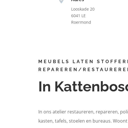
Looskade 20
6041 LE
Roermond
MEUBELS LATEN STOFFER
REPAREREN/RESTAURERE
In Kattenbos
In ons atelier restaureren, repareren, pol
kasten, tafels, stoelen en bureaus. Woon