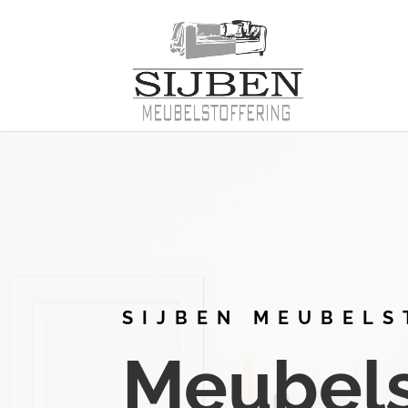
SIJBEN MEUBELS
Meubelst