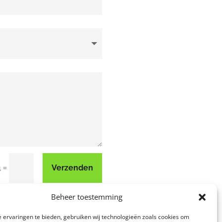
=
Verzenden
4
Beheer toestemming
 ervaringen te bieden, gebruiken wij technologieën zoals cookies om