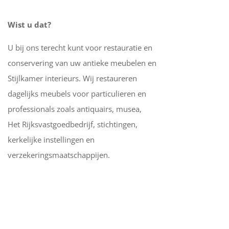
Wist u dat?
U bij ons terecht kunt voor restauratie en
conservering van uw antieke meubelen en
Stijlkamer interieurs. Wij restaureren
dagelijks meubels voor particulieren en
professionals zoals antiquairs, musea,
Het Rijksvastgoedbedrijf, stichtingen,
kerkelijke instellingen en
verzekeringsmaatschappijen.