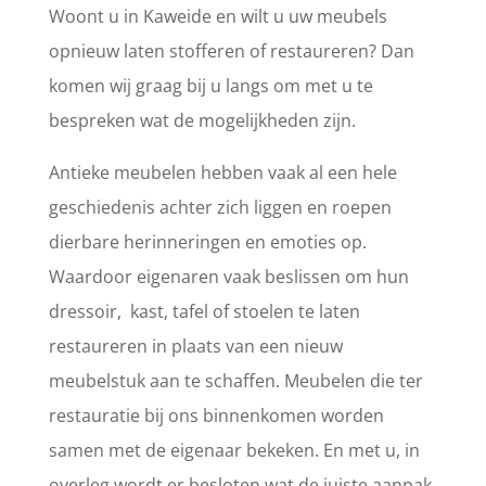
Woont u in Kaweide en wilt u uw meubels
opnieuw laten stofferen of restaureren? Dan
komen wij graag bij u langs om met u te
bespreken wat de mogelijkheden zijn.
Antieke meubelen hebben vaak al een hele
geschiedenis achter zich liggen en roepen
dierbare herinneringen en emoties op.
Waardoor eigenaren vaak beslissen om hun
dressoir, kast, tafel of stoelen te laten
restaureren in plaats van een nieuw
meubelstuk aan te schaffen. Meubelen die ter
restauratie bij ons binnenkomen worden
samen met de eigenaar bekeken. En met u, in
overleg wordt er besloten wat de juiste aanpak