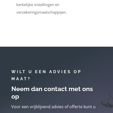
kerkelijke instellingen en
verzekeringsmaatschappijen.
WILT U EEN ADVIES OP
MAAT?
Neem dan contact met ons
op
Voor een vrijblijvend advies of offerte kunt u