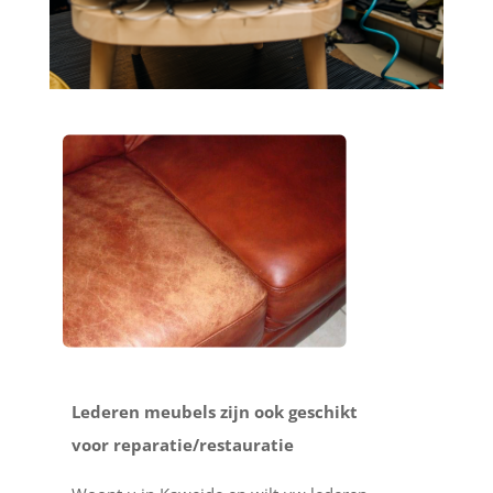
Lederen meubels zijn ook geschikt
voor reparatie/restauratie