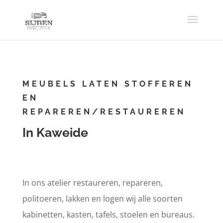
MEUBELS LATEN STOFFEREN
EN
REPAREREN/RESTAUREREN
In Kaweide
In ons atelier restaureren, repareren,
politoeren, lakken en logen wij alle soorten
kabinetten, kasten, tafels, stoelen en bureaus.