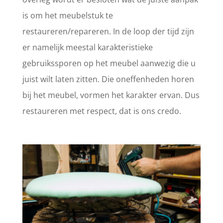
is om het meubelstuk te
restaureren/repareren. In de loop der tijd zijn
er namelijk meestal karakteristieke
gebruikssporen op het meubel aanwezig die u
juist wilt laten zitten. Die oneffenheden horen
bij het meubel, vormen het karakter ervan. Dus
restaureren met respect, dat is ons credo.