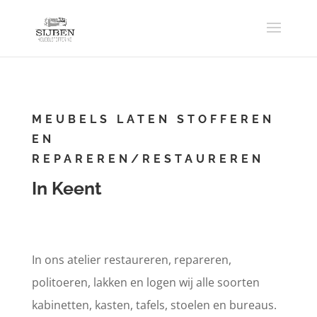
MEUBELS LATEN STOFFEREN
EN
REPAREREN/RESTAUREREN
In Keent
In ons atelier restaureren, repareren,
politoeren, lakken en logen wij alle soorten
kabinetten, kasten, tafels, stoelen en bureaus.