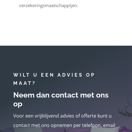
verzekeringsmaatschappijen.
WILT U EEN ADVIES OP
MAAT?
Neem dan contact met ons
op
Voor een vrijblijvend advies of offerte kunt u
contact met ons opnemen per telefoon, email