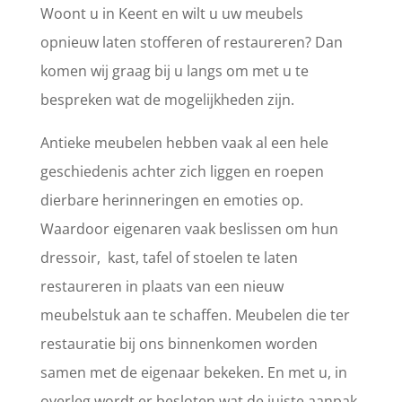
Woont u in Keent en wilt u uw meubels
opnieuw laten stofferen of restaureren? Dan
komen wij graag bij u langs om met u te
bespreken wat de mogelijkheden zijn.
Antieke meubelen hebben vaak al een hele
geschiedenis achter zich liggen en roepen
dierbare herinneringen en emoties op.
Waardoor eigenaren vaak beslissen om hun
dressoir, kast, tafel of stoelen te laten
restaureren in plaats van een nieuw
meubelstuk aan te schaffen. Meubelen die ter
restauratie bij ons binnenkomen worden
samen met de eigenaar bekeken. En met u, in
overleg wordt er besloten wat de juiste aanpak