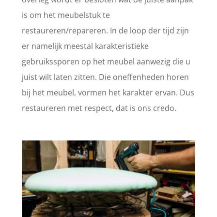
is om het meubelstuk te
restaureren/repareren. In de loop der tijd zijn
er namelijk meestal karakteristieke
gebruikssporen op het meubel aanwezig die u
juist wilt laten zitten. Die oneffenheden horen
bij het meubel, vormen het karakter ervan. Dus
restaureren met respect, dat is ons credo.