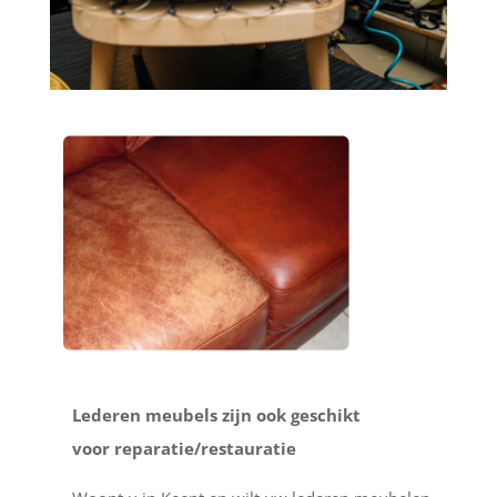
Lederen meubels zijn ook geschikt
voor reparatie/restauratie