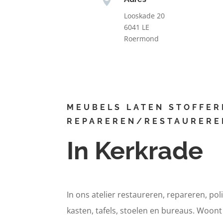
Looskade 20
6041 LE
Roermond
MEUBELS LATEN STOFFER
REPAREREN/RESTAURERE
In Kerkrade
In ons atelier restaureren, repareren, pol
kasten, tafels, stoelen en bureaus. Woon