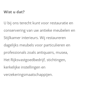
Wist u dat?
U bij ons terecht kunt voor restauratie en
conservering van uw antieke meubelen en
Stijlkamer interieurs. Wij restaureren
dagelijks meubels voor particulieren en
professionals zoals antiquairs, musea,
Het Rijksvastgoedbedrijf, stichtingen,
kerkelijke instellingen en
verzekeringsmaatschappijen.