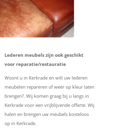
Lederen meubels zijn ook geschikt
voor reparatie/restauratie
Woont u in Kerkrade en wilt uw lederen
meubelen repareren of weer op kleur laten
brengen?. Wij komen graag bij u langs in
Kerkrade voor een vrijblijvende offerte. Wij
halen en brengen uw meubels kosteloos
op in Kerkrade.