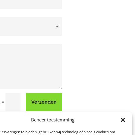
=
Verzenden
3
Beheer toestemming
 ervaringen te bieden, gebruiken wij technologieën zoals cookies om