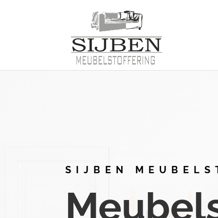
SIJBEN MEUBELS
Meubelst