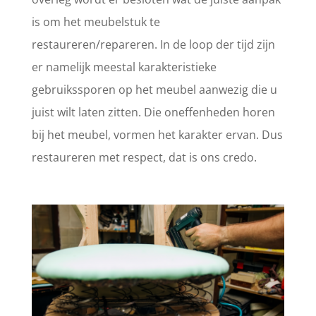
is om het meubelstuk te
restaureren/repareren. In de loop der tijd zijn
er namelijk meestal karakteristieke
gebruikssporen op het meubel aanwezig die u
juist wilt laten zitten. Die oneffenheden horen
bij het meubel, vormen het karakter ervan. Dus
restaureren met respect, dat is ons credo.