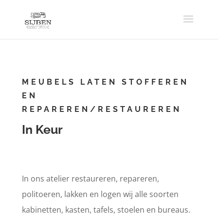
MEUBELS LATEN STOFFEREN
EN
REPAREREN/RESTAUREREN
In Keur
In ons atelier restaureren, repareren,
politoeren, lakken en logen wij alle soorten
kabinetten, kasten, tafels, stoelen en bureaus.