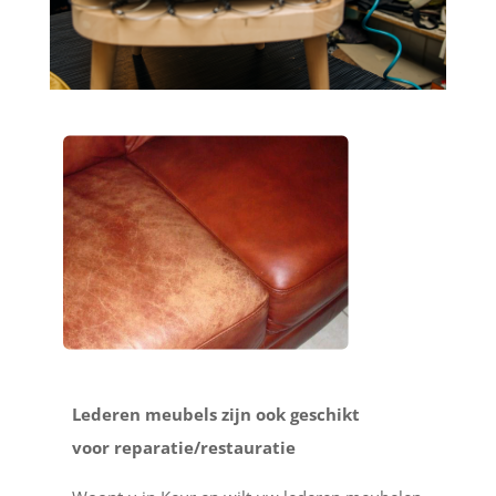
Lederen meubels zijn ook geschikt
voor reparatie/restauratie