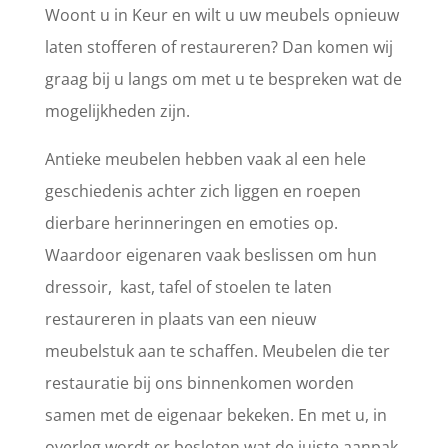
Woont u in Keur en wilt u uw meubels opnieuw
laten stofferen of restaureren? Dan komen wij
graag bij u langs om met u te bespreken wat de
mogelijkheden zijn.
Antieke meubelen hebben vaak al een hele
geschiedenis achter zich liggen en roepen
dierbare herinneringen en emoties op.
Waardoor eigenaren vaak beslissen om hun
dressoir, kast, tafel of stoelen te laten
restaureren in plaats van een nieuw
meubelstuk aan te schaffen. Meubelen die ter
restauratie bij ons binnenkomen worden
samen met de eigenaar bekeken. En met u, in
overleg wordt er besloten wat de juiste aanpak