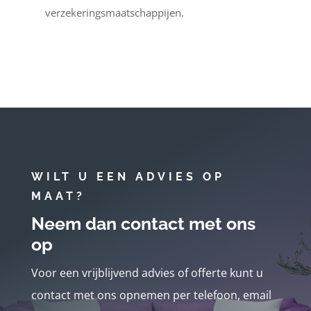
verzekeringsmaatschappijen.
WILT U EEN ADVIES OP
MAAT?
Neem dan contact met ons
op
Voor een vrijblijvend advies of offerte kunt u
contact met ons opnemen per telefoon, email