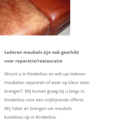
Lederen meubels zijn ook geschikt
voor reparatie/restauratie
Woont u in Kinderbos en wilt uw lederen
meubelen repareren of weer op kleur laten
brengen?. Wij komen graag bij u langs in
Kinderbos voor een vrijblijvende offerte.
Wij halen en brengen uw meubels
kosteloos op in Kinderbos.