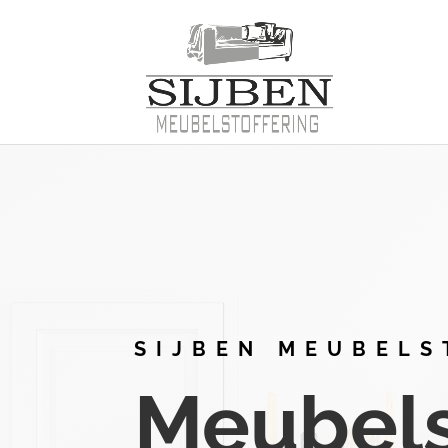
SIJBEN MEUBELS
Meubelst