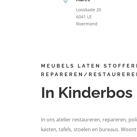
Looskade 20
6041 LE
Roermond
MEUBELS LATEN STOFFER
REPAREREN/RESTAURERE
In Kinderbos
In ons atelier restaureren, repareren, pol
kasten, tafels, stoelen en bureaus. Woon