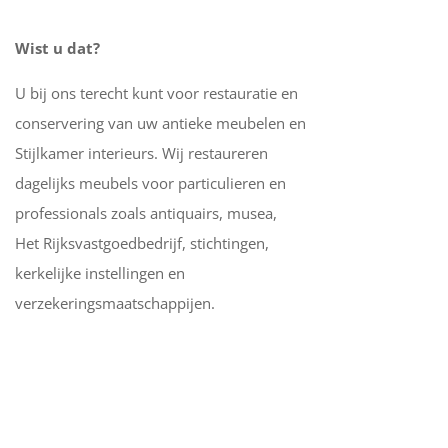
Wist u dat?
U bij ons terecht kunt voor restauratie en
conservering van uw antieke meubelen en
Stijlkamer interieurs. Wij restaureren
dagelijks meubels voor particulieren en
professionals zoals antiquairs, musea,
Het Rijksvastgoedbedrijf, stichtingen,
kerkelijke instellingen en
verzekeringsmaatschappijen.