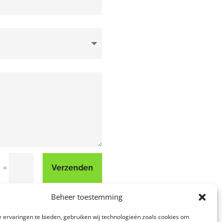
=
Verzenden
1
Beheer toestemming
 ervaringen te bieden, gebruiken wij technologieën zoals cookies om