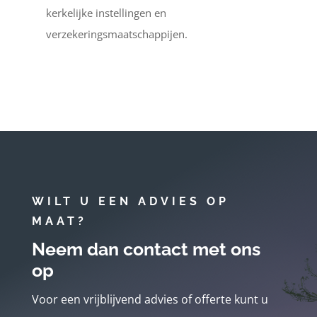
kerkelijke instellingen en
verzekeringsmaatschappijen.
WILT U EEN ADVIES OP
MAAT?
Neem dan contact met ons
op
Voor een vrijblijvend advies of offerte kunt u