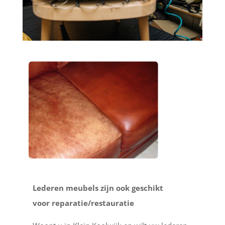
Lederen meubels zijn ook geschikt
voor reparatie/restauratie