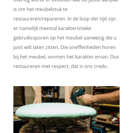
is om het meubelstuk te
restaureren/repareren. In de loop der tijd zijn
er namelijk meestal karakteristieke
gebruikssporen op het meubel aanwezig die u
juist wilt laten zitten. Die oneffenheden horen
bij het meubel, vormen het karakter ervan. Dus
restaureren met respect, dat is ons credo.