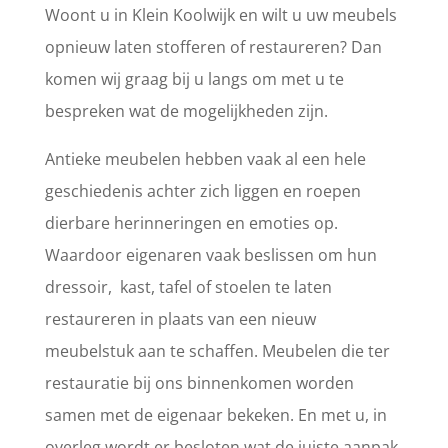
Woont u in Klein Koolwijk en wilt u uw meubels
opnieuw laten stofferen of restaureren? Dan
komen wij graag bij u langs om met u te
bespreken wat de mogelijkheden zijn.
Antieke meubelen hebben vaak al een hele
geschiedenis achter zich liggen en roepen
dierbare herinneringen en emoties op.
Waardoor eigenaren vaak beslissen om hun
dressoir, kast, tafel of stoelen te laten
restaureren in plaats van een nieuw
meubelstuk aan te schaffen. Meubelen die ter
restauratie bij ons binnenkomen worden
samen met de eigenaar bekeken. En met u, in
overleg wordt er besloten wat de juiste aanpak