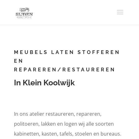
MEUBELS LATEN STOFFEREN
EN
REPAREREN/RESTAUREREN
In Klein Koolwijk
In ons atelier restaureren, repareren,
politoeren, lakken en logen wij alle soorten
kabinetten, kasten, tafels, stoelen en bureaus.