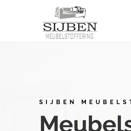
SIJBEN MEUBELS
Meubelst