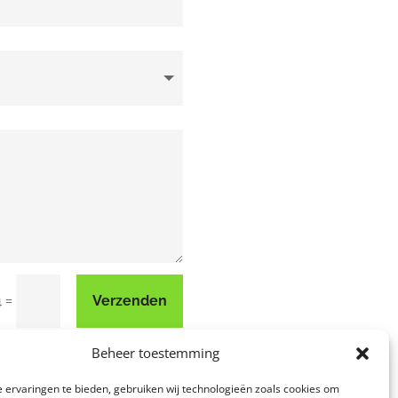
=
Verzenden
4
Beheer toestemming
 ervaringen te bieden, gebruiken wij technologieën zoals cookies om