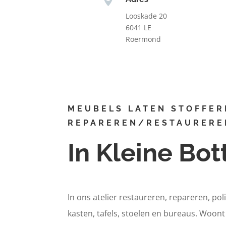
Looskade 20
6041 LE
Roermond
MEUBELS LATEN STOFFER
REPAREREN/RESTAURERE
In Kleine Bot
In ons atelier restaureren, repareren, pol
kasten, tafels, stoelen en bureaus. Woont