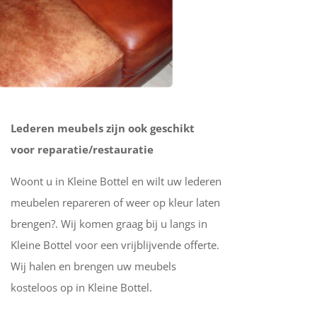
Lederen meubels zijn ook geschikt
voor reparatie/restauratie
Woont u in Kleine Bottel en wilt uw lederen
meubelen repareren of weer op kleur laten
brengen?. Wij komen graag bij u langs in
Kleine Bottel voor een vrijblijvende offerte.
Wij halen en brengen uw meubels
kosteloos op in Kleine Bottel.