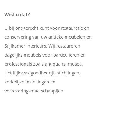
Wist u dat?
U bij ons terecht kunt voor restauratie en
conservering van uw antieke meubelen en
Stijlkamer interieurs. Wij restaureren
dagelijks meubels voor particulieren en
professionals zoals antiquairs, musea,
Het Rijksvastgoedbedrijf, stichtingen,
kerkelijke instellingen en
verzekeringsmaatschappijen.