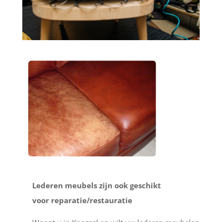
Lederen meubels zijn ook geschikt
voor reparatie/restauratie