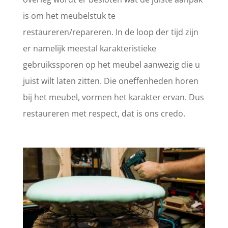
is om het meubelstuk te
restaureren/repareren. In de loop der tijd zijn
er namelijk meestal karakteristieke
gebruikssporen op het meubel aanwezig die u
juist wilt laten zitten. Die oneffenheden horen
bij het meubel, vormen het karakter ervan. Dus
restaureren met respect, dat is ons credo.