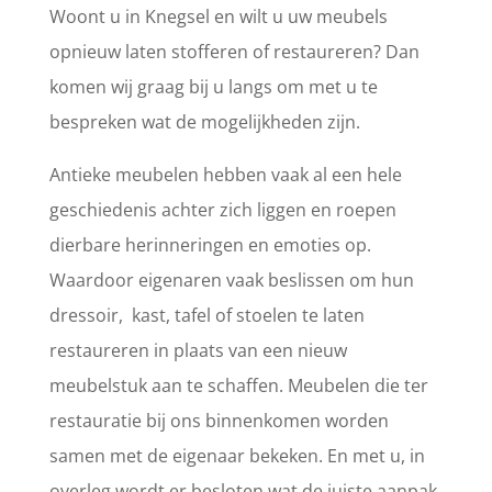
Woont u in Knegsel en wilt u uw meubels
opnieuw laten stofferen of restaureren? Dan
komen wij graag bij u langs om met u te
bespreken wat de mogelijkheden zijn.
Antieke meubelen hebben vaak al een hele
geschiedenis achter zich liggen en roepen
dierbare herinneringen en emoties op.
Waardoor eigenaren vaak beslissen om hun
dressoir, kast, tafel of stoelen te laten
restaureren in plaats van een nieuw
meubelstuk aan te schaffen. Meubelen die ter
restauratie bij ons binnenkomen worden
samen met de eigenaar bekeken. En met u, in
overleg wordt er besloten wat de juiste aanpak