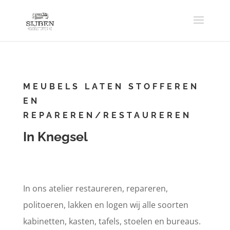
MEUBELS LATEN STOFFEREN
EN
REPAREREN/RESTAUREREN
In Knegsel
In ons atelier restaureren, repareren,
politoeren, lakken en logen wij alle soorten
kabinetten, kasten, tafels, stoelen en bureaus.