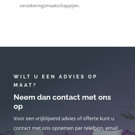
verzekeringsmaatschappijen.
WILT U EEN ADVIES OP
MAAT?
Neem dan contact met ons
op
Voor een vrijblijvend advies of offerte kunt u
contact met ons opnemen per telefoon, email