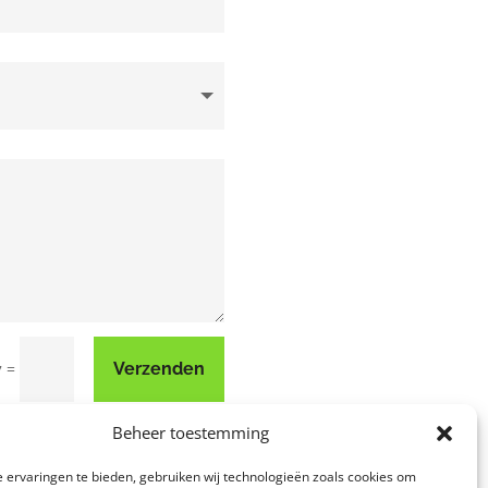
=
Verzenden
7
Beheer toestemming
 ervaringen te bieden, gebruiken wij technologieën zoals cookies om