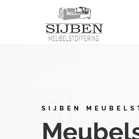
SIJBEN MEUBELS
Meubelst