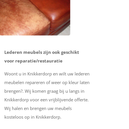
Lederen meubels zijn ook geschikt
voor reparatie/restauratie
Woont u in Knikkerdorp en wilt uw lederen
meubelen repareren of weer op kleur laten
brengen?. Wij komen graag bij u langs in
Knikkerdorp voor een vrijblijvende offerte.
Wij halen en brengen uw meubels
kosteloos op in Knikkerdorp.