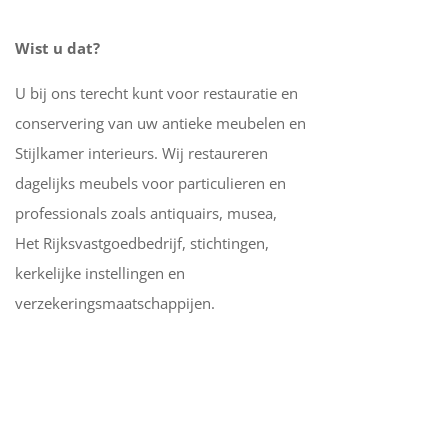
Wist u dat?
U bij ons terecht kunt voor restauratie en
conservering van uw antieke meubelen en
Stijlkamer interieurs. Wij restaureren
dagelijks meubels voor particulieren en
professionals zoals antiquairs, musea,
Het Rijksvastgoedbedrijf, stichtingen,
kerkelijke instellingen en
verzekeringsmaatschappijen.