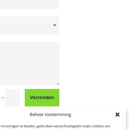
=
Verzenden
2
Beheer toestemming
 ervaringen te bieden, gebruiken wij technologieën zoals cookies om