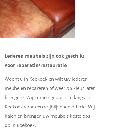
Lederen meubels zijn ook geschikt
voor reparatie/restauratie
Woont u in Koekoek en wilt uw lederen
meubelen repareren of weer op kleur laten
brengen?. Wij komen graag bij u langs in
Koekoek voor een vrijblijvende offerte. Wij
halen en brengen uw meubels kosteloos
op in Koekoek.