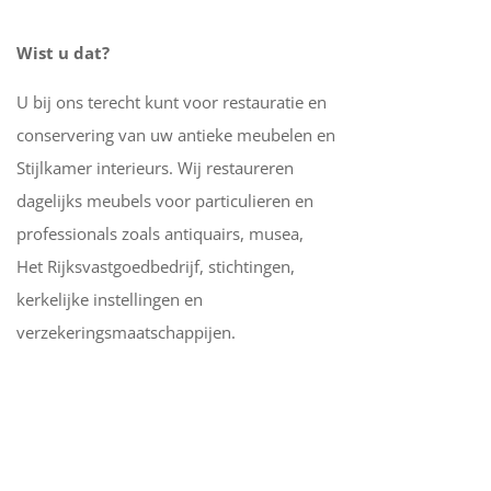
Wist u dat?
U bij ons terecht kunt voor restauratie en
conservering van uw antieke meubelen en
Stijlkamer interieurs. Wij restaureren
dagelijks meubels voor particulieren en
professionals zoals antiquairs, musea,
Het Rijksvastgoedbedrijf, stichtingen,
kerkelijke instellingen en
verzekeringsmaatschappijen.