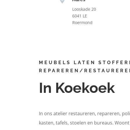
Looskade 20
6041 LE
Roermond
MEUBELS LATEN STOFFER
REPAREREN/RESTAURERE
In Koekoek
In ons atelier restaureren, repareren, pol
kasten, tafels, stoelen en bureaus. Woon