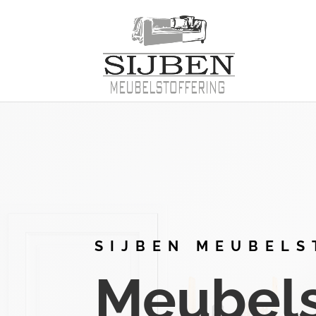
SIJBEN MEUBELS
Meubelst