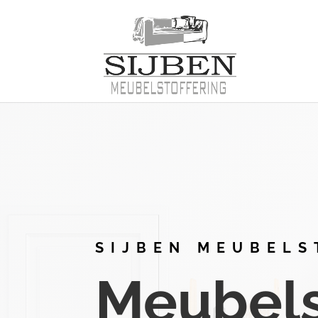
SIJBEN MEUBELS
Meubelst