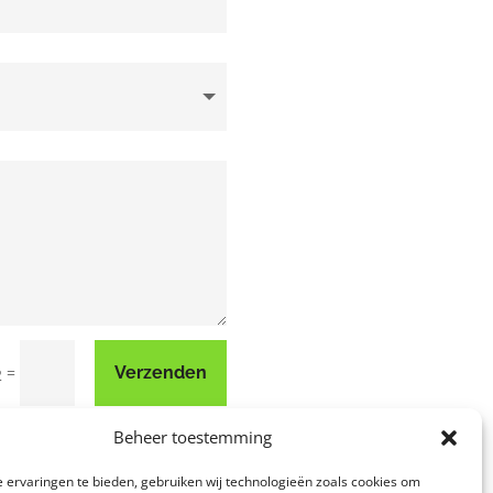
=
Verzenden
2
Beheer toestemming
 ervaringen te bieden, gebruiken wij technologieën zoals cookies om