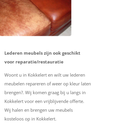
Lederen meubels zijn ook geschikt
voor reparatie/restauratie
Woont u in Kokkelert en wilt uw lederen
meubelen repareren of weer op kleur laten
brengen?. Wij komen graag bij u langs in
Kokkelert voor een vrijblijvende offerte.
Wij halen en brengen uw meubels
kosteloos op in Kokkelert.