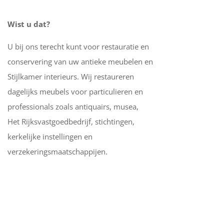
Wist u dat?
U bij ons terecht kunt voor restauratie en
conservering van uw antieke meubelen en
Stijlkamer interieurs. Wij restaureren
dagelijks meubels voor particulieren en
professionals zoals antiquairs, musea,
Het Rijksvastgoedbedrijf, stichtingen,
kerkelijke instellingen en
verzekeringsmaatschappijen.