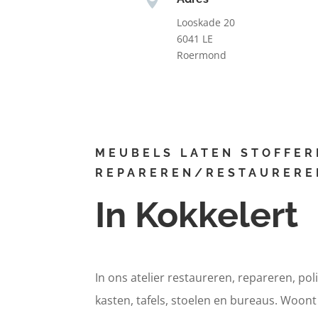
Looskade 20
6041 LE
Roermond
MEUBELS LATEN STOFFER
REPAREREN/RESTAURERE
In Kokkelert
In ons atelier restaureren, repareren, pol
kasten, tafels, stoelen en bureaus. Woont