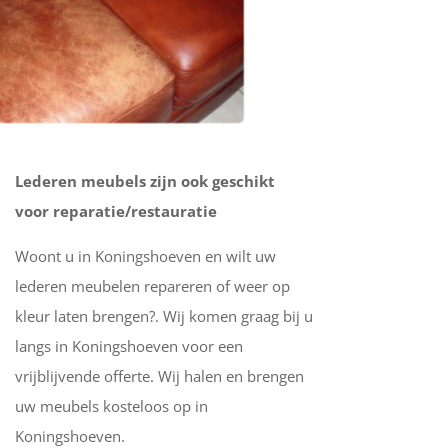
Lederen meubels zijn ook geschikt
voor reparatie/restauratie
Woont u in Koningshoeven en wilt uw
lederen meubelen repareren of weer op
kleur laten brengen?. Wij komen graag bij u
langs in Koningshoeven voor een
vrijblijvende offerte. Wij halen en brengen
uw meubels kosteloos op in
Koningshoeven.