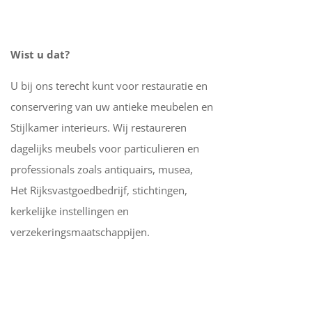
Wist u dat?
U bij ons terecht kunt voor restauratie en
conservering van uw antieke meubelen en
Stijlkamer interieurs. Wij restaureren
dagelijks meubels voor particulieren en
professionals zoals antiquairs, musea,
Het Rijksvastgoedbedrijf, stichtingen,
kerkelijke instellingen en
verzekeringsmaatschappijen.