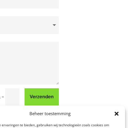
=
Verzenden
4
Beheer toestemming
 ervaringen te bieden, gebruiken wij technologieën zoals cookies om