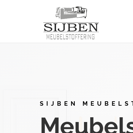
SIJBEN MEUBELS
Meubelst