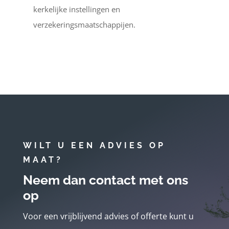
kerkelijke instellingen en
verzekeringsmaatschappijen.
WILT U EEN ADVIES OP
MAAT?
Neem dan contact met ons
op
Voor een vrijblijvend advies of offerte kunt u