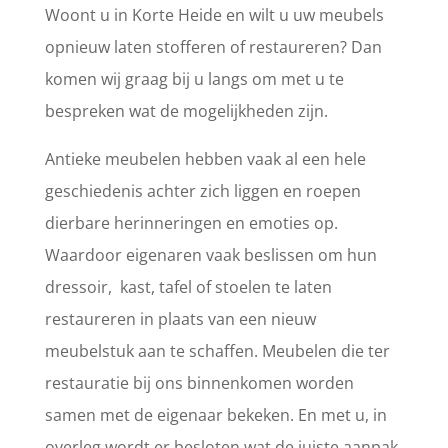
Woont u in Korte Heide en wilt u uw meubels
opnieuw laten stofferen of restaureren? Dan
komen wij graag bij u langs om met u te
bespreken wat de mogelijkheden zijn.
Antieke meubelen hebben vaak al een hele
geschiedenis achter zich liggen en roepen
dierbare herinneringen en emoties op.
Waardoor eigenaren vaak beslissen om hun
dressoir, kast, tafel of stoelen te laten
restaureren in plaats van een nieuw
meubelstuk aan te schaffen. Meubelen die ter
restauratie bij ons binnenkomen worden
samen met de eigenaar bekeken. En met u, in
overleg wordt er besloten wat de juiste aanpak