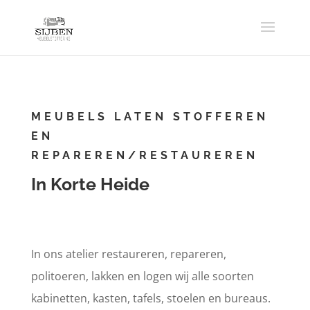
MEUBELS LATEN STOFFEREN
EN
REPAREREN/RESTAUREREN
In Korte Heide
In ons atelier restaureren, repareren,
politoeren, lakken en logen wij alle soorten
kabinetten, kasten, tafels, stoelen en bureaus.