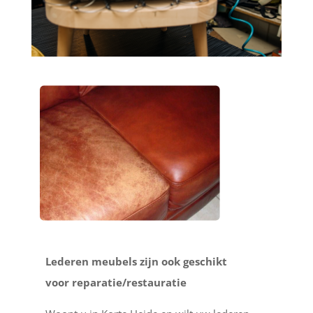
Lederen meubels zijn ook geschikt
voor reparatie/restauratie