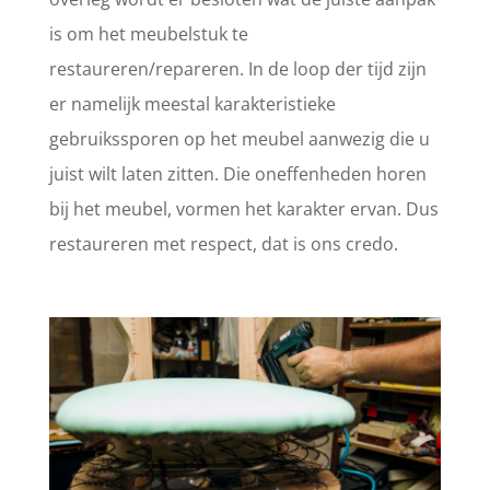
is om het meubelstuk te
restaureren/repareren. In de loop der tijd zijn
er namelijk meestal karakteristieke
gebruikssporen op het meubel aanwezig die u
juist wilt laten zitten. Die oneffenheden horen
bij het meubel, vormen het karakter ervan. Dus
restaureren met respect, dat is ons credo.