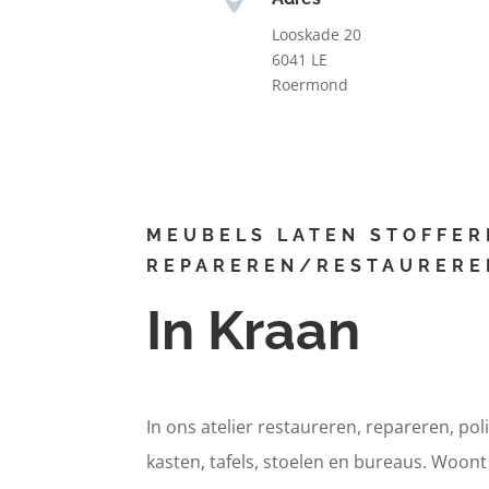
Looskade 20
6041 LE
Roermond
MEUBELS LATEN STOFFER
REPAREREN/RESTAURERE
In Kraan
In ons atelier restaureren, repareren, pol
kasten, tafels, stoelen en bureaus. Woon