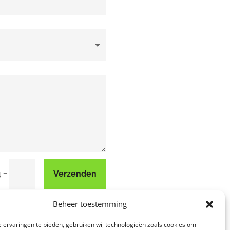
=
Verzenden
4
Beheer toestemming
 ervaringen te bieden, gebruiken wij technologieën zoals cookies om