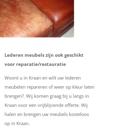
Lederen meubels zijn ook geschikt
voor reparatie/restauratie
Woont u in Kraan en wilt uw lederen
meubelen repareren of weer op kleur laten
brengen?. Wij komen graag bij u langs in
Kraan voor een vrijblijvende offerte. Wij
halen en brengen uw meubels kosteloos
op in Kraan.