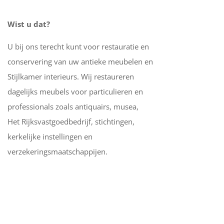
Wist u dat?
U bij ons terecht kunt voor restauratie en
conservering van uw antieke meubelen en
Stijlkamer interieurs. Wij restaureren
dagelijks meubels voor particulieren en
professionals zoals antiquairs, musea,
Het Rijksvastgoedbedrijf, stichtingen,
kerkelijke instellingen en
verzekeringsmaatschappijen.