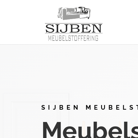
SIJBEN MEUBELS
Meubelst