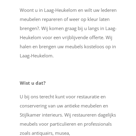
Woont u in Laag-Heukelom en wilt uw lederen
meubelen repareren of weer op kleur laten
brengen?. Wij komen graag bij u langs in Laag-
Heukelom voor een vrijblijvende offerte. Wij
halen en brengen uw meubels kosteloos op in
Laag-Heukelom.
Wist u dat?
U bij ons terecht kunt voor restauratie en
conservering van uw antieke meubelen en
Stijlkamer interieurs. Wij restaureren dagelijks
meubels voor particulieren en professionals
zoals antiquairs, musea,