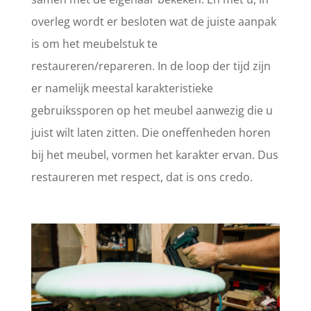
overleg wordt er besloten wat de juiste aanpak
is om het meubelstuk te
restaureren/repareren. In de loop der tijd zijn
er namelijk meestal karakteristieke
gebruikssporen op het meubel aanwezig die u
juist wilt laten zitten. Die oneffenheden horen
bij het meubel, vormen het karakter ervan. Dus
restaureren met respect, dat is ons credo.