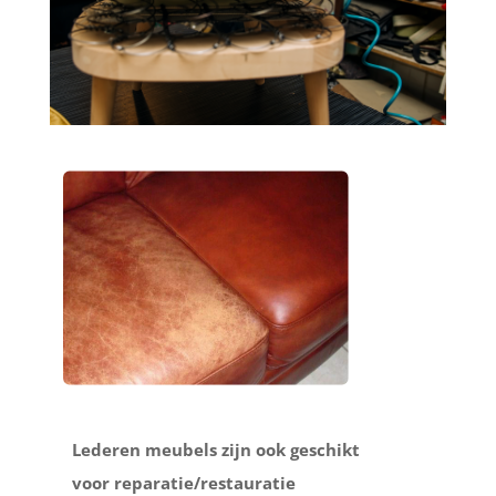
Lederen meubels zijn ook geschikt
voor reparatie/restauratie