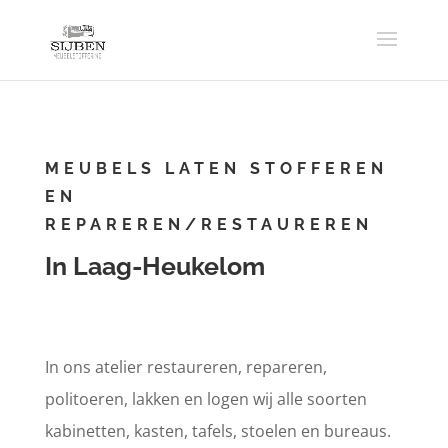
MEUBELS LATEN STOFFEREN
EN
REPAREREN/RESTAUREREN
In Laag-Heukelom
In ons atelier restaureren, repareren,
politoeren, lakken en logen wij alle soorten
kabinetten, kasten, tafels, stoelen en bureaus.