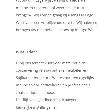
Woont u in Lage Wijst en wilt uw lederen
meubelen repareren of weer op kleur laten
brengen?. Wij komen graag bij u langs in Lage
Wijst voor een vrijblijvende offerte. Wij halen en
brengen uw meubels kosteloos op in Lage Wijst.
Wist u dat?
U bij ons terecht kunt voor restauratie en
conservering van uw antieke meubelen en
Stijlkamer interieurs. Wij restaureren dagelijks
meubels voor particulieren en professionals
zoals antiquairs, musea,
Het Rijksvastgoedbedrijf, stichtingen,
kerkelijke instellingen en