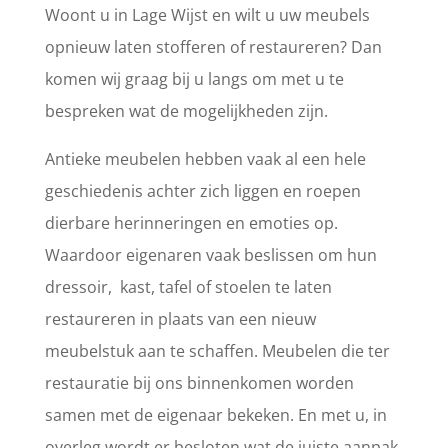
Woont u in Lage Wijst en wilt u uw meubels
opnieuw laten stofferen of restaureren? Dan
komen wij graag bij u langs om met u te
bespreken wat de mogelijkheden zijn.
Antieke meubelen hebben vaak al een hele
geschiedenis achter zich liggen en roepen
dierbare herinneringen en emoties op.
Waardoor eigenaren vaak beslissen om hun
dressoir, kast, tafel of stoelen te laten
restaureren in plaats van een nieuw
meubelstuk aan te schaffen. Meubelen die ter
restauratie bij ons binnenkomen worden
samen met de eigenaar bekeken. En met u, in
overleg wordt er besloten wat de juiste aanpak