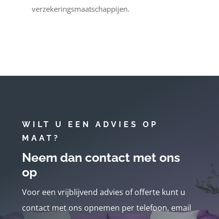
verzekeringsmaatschappijen.
WILT U EEN ADVIES OP
MAAT?
Neem dan contact met ons
op
Voor een vrijblijvend advies of offerte kunt u
contact met ons opnemen per telefoon, email