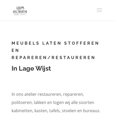
MEUBELS LATEN STOFFEREN
EN
REPAREREN/RESTAUREREN
In Lage Wijst
In ons atelier restaureren, repareren,
politoeren, lakken en logen wij alle soorten
kabinetten, kasten, tafels, stoelen en bureaus.