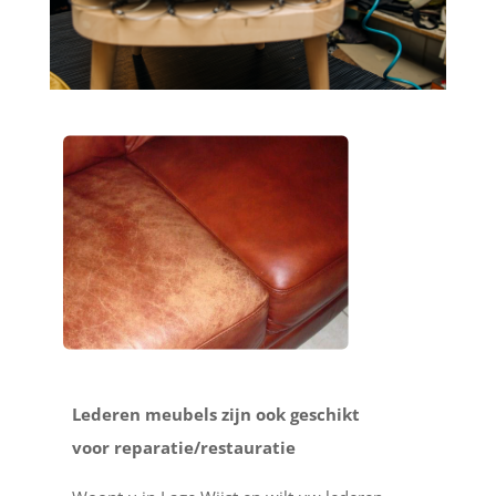
Lederen meubels zijn ook geschikt
voor reparatie/restauratie