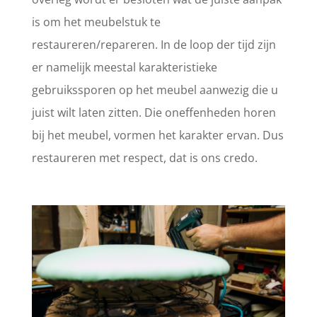
is om het meubelstuk te
restaureren/repareren. In de loop der tijd zijn
er namelijk meestal karakteristieke
gebruikssporen op het meubel aanwezig die u
juist wilt laten zitten. Die oneffenheden horen
bij het meubel, vormen het karakter ervan. Dus
restaureren met respect, dat is ons credo.