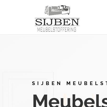
SIJBEN MEUBELS
Meubelst