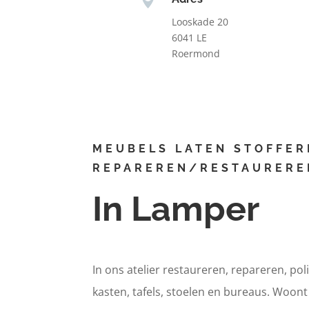
Looskade 20
6041 LE
Roermond
MEUBELS LATEN STOFFER
REPAREREN/RESTAURERE
In Lamper
In ons atelier restaureren, repareren, pol
kasten, tafels, stoelen en bureaus. Woon