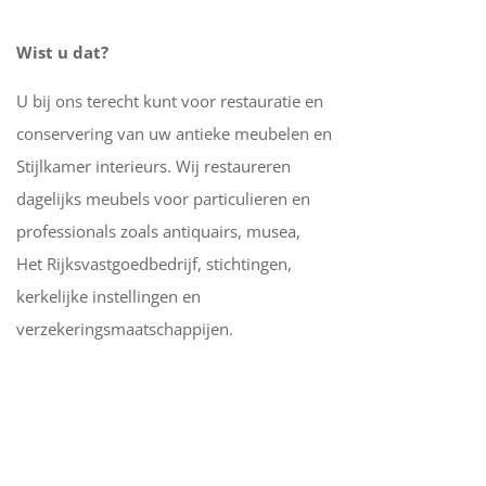
Wist u dat?
U bij ons terecht kunt voor restauratie en
conservering van uw antieke meubelen en
Stijlkamer interieurs. Wij restaureren
dagelijks meubels voor particulieren en
professionals zoals antiquairs, musea,
Het Rijksvastgoedbedrijf, stichtingen,
kerkelijke instellingen en
verzekeringsmaatschappijen.