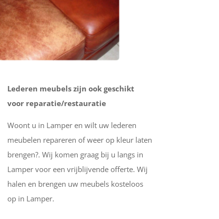
Lederen meubels zijn ook geschikt
voor reparatie/restauratie
Woont u in Lamper en wilt uw lederen
meubelen repareren of weer op kleur laten
brengen?. Wij komen graag bij u langs in
Lamper voor een vrijblijvende offerte. Wij
halen en brengen uw meubels kosteloos
op in Lamper.