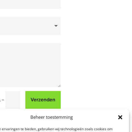
=
Verzenden
5
Beheer toestemming
 ervaringen te bieden, gebruiken wij technologieën zoals cookies om