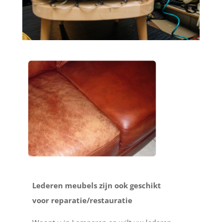
Lederen meubels zijn ook geschikt
voor reparatie/restauratie