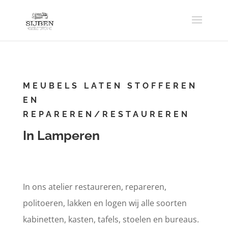
MEUBELS LATEN STOFFEREN
EN
REPAREREN/RESTAUREREN
In Lamperen
In ons atelier restaureren, repareren,
politoeren, lakken en logen wij alle soorten
kabinetten, kasten, tafels, stoelen en bureaus.