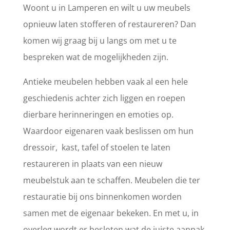
Woont u in Lamperen en wilt u uw meubels
opnieuw laten stofferen of restaureren? Dan
komen wij graag bij u langs om met u te
bespreken wat de mogelijkheden zijn.
Antieke meubelen hebben vaak al een hele
geschiedenis achter zich liggen en roepen
dierbare herinneringen en emoties op.
Waardoor eigenaren vaak beslissen om hun
dressoir, kast, tafel of stoelen te laten
restaureren in plaats van een nieuw
meubelstuk aan te schaffen. Meubelen die ter
restauratie bij ons binnenkomen worden
samen met de eigenaar bekeken. En met u, in
overleg wordt er besloten wat de juiste aanpak