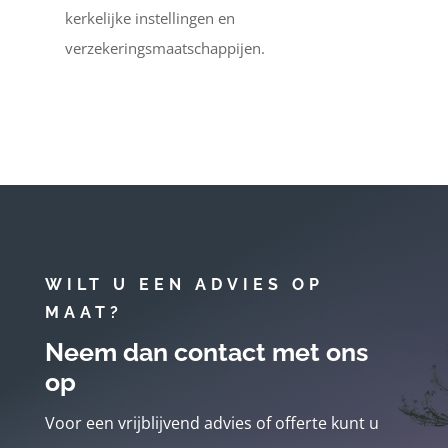
kerkelijke instellingen en
verzekeringsmaatschappijen.
WILT U EEN ADVIES OP
MAAT?
Neem dan contact met ons
op
Voor een vrijblijvend advies of offerte kunt u