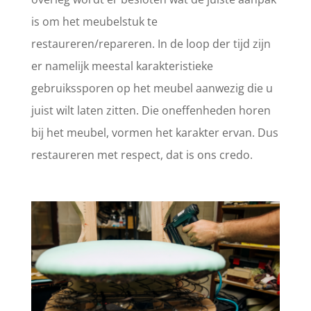
is om het meubelstuk te
restaureren/repareren. In de loop der tijd zijn
er namelijk meestal karakteristieke
gebruikssporen op het meubel aanwezig die u
juist wilt laten zitten. Die oneffenheden horen
bij het meubel, vormen het karakter ervan. Dus
restaureren met respect, dat is ons credo.