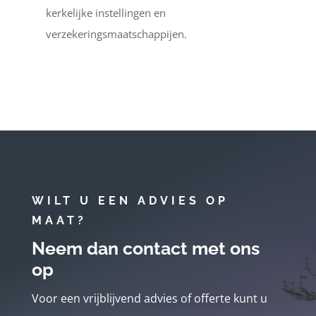
kerkelijke instellingen en
verzekeringsmaatschappijen.
WILT U EEN ADVIES OP
MAAT?
Neem dan contact met ons
op
Voor een vrijblijvend advies of offerte kunt u