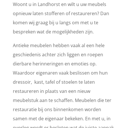
Woont u in Landhorst en wilt u uw meubels
opnieuw laten stofferen of restaureren? Dan
komen wij graag bij u langs om met u te
bespreken wat de mogelijkheden zijn.
Antieke meubelen hebben vaak al een hele
geschiedenis achter zich liggen en roepen
dierbare herinneringen en emoties op.
Waardoor eigenaren vaak beslissen om hun
dressoir, kast, tafel of stoelen te laten
restaureren in plaats van een nieuw
meubelstuk aan te schaffen. Meubelen die ter
restauratie bij ons binnenkomen worden
samen met de eigenaar bekeken. En met u, in
overleg wordt er besloten wat de juiste aanpak