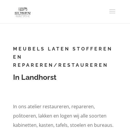
MEUBELS LATEN STOFFEREN
EN
REPAREREN/RESTAUREREN
In Landhorst
In ons atelier restaureren, repareren,
politoeren, lakken en logen wij alle soorten
kabinetten, kasten, tafels, stoelen en bureaus.