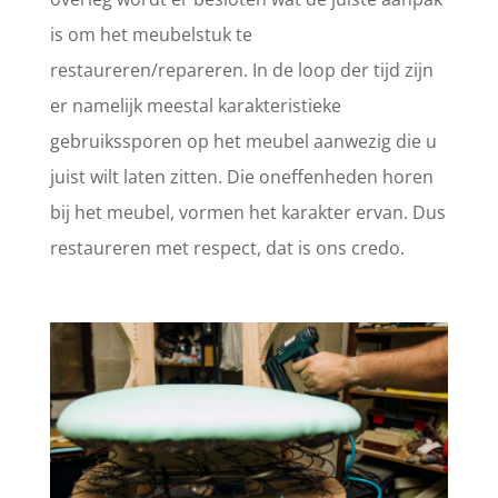
is om het meubelstuk te
restaureren/repareren. In de loop der tijd zijn
er namelijk meestal karakteristieke
gebruikssporen op het meubel aanwezig die u
juist wilt laten zitten. Die oneffenheden horen
bij het meubel, vormen het karakter ervan. Dus
restaureren met respect, dat is ons credo.