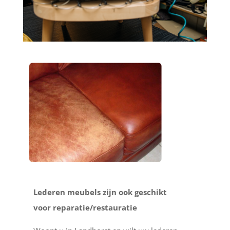
Lederen meubels zijn ook geschikt
voor reparatie/restauratie