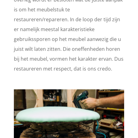
is om het meubelstuk te
restaureren/repareren. In de loop der tijd zijn
er namelijk meestal karakteristieke
gebruikssporen op het meubel aanwezig die u
juist wilt laten zitten. Die oneffenheden horen
bij het meubel, vormen het karakter ervan. Dus
restaureren met respect, dat is ons credo.