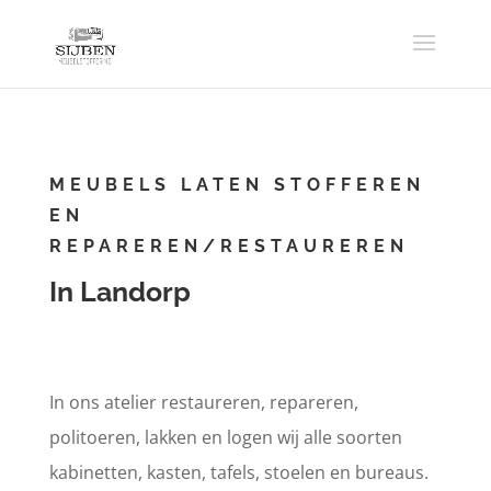
MEUBELS LATEN STOFFEREN
EN
REPAREREN/RESTAUREREN
In Landorp
In ons atelier restaureren, repareren,
politoeren, lakken en logen wij alle soorten
kabinetten, kasten, tafels, stoelen en bureaus.