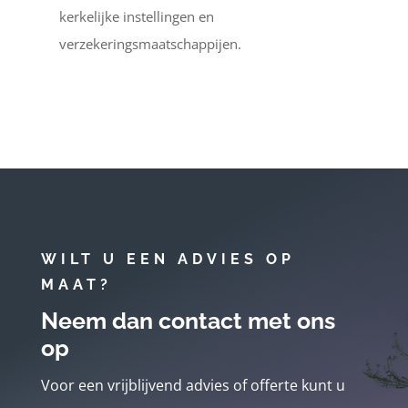
kerkelijke instellingen en
verzekeringsmaatschappijen.
WILT U EEN ADVIES OP
MAAT?
Neem dan contact met ons
op
Voor een vrijblijvend advies of offerte kunt u