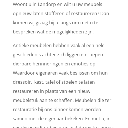
Woont u in Landorp en wilt u uw meubels
opnieuw laten stofferen of restaureren? Dan
komen wij graag bij u langs om met u te
bespreken wat de mogelijkheden zijn.
Antieke meubelen hebben vaak al een hele
geschiedenis achter zich liggen en roepen
dierbare herinneringen en emoties op.
Waardoor eigenaren vaak beslissen om hun
dressoir, kast, tafel of stoelen te laten
restaureren in plaats van een nieuw
meubelstuk aan te schaffen. Meubelen die ter
restauratie bij ons binnenkomen worden
samen met de eigenaar bekeken. En met u, in
overleg wordt er besloten wat de juiste aanpak