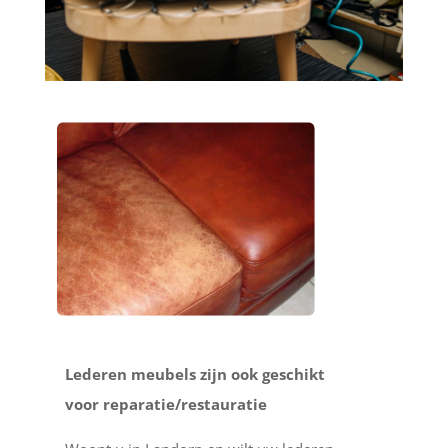
Lederen meubels zijn ook geschikt
voor reparatie/restauratie