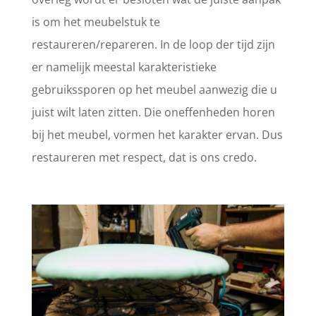
is om het meubelstuk te
restaureren/repareren. In de loop der tijd zijn
er namelijk meestal karakteristieke
gebruikssporen op het meubel aanwezig die u
juist wilt laten zitten. Die oneffenheden horen
bij het meubel, vormen het karakter ervan. Dus
restaureren met respect, dat is ons credo.