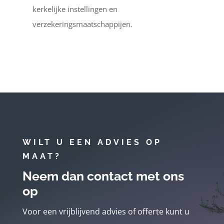
kerkelijke instellingen en
verzekeringsmaatschappijen.
WILT U EEN ADVIES OP
MAAT?
Neem dan contact met ons
op
Voor een vrijblijvend advies of offerte kunt u