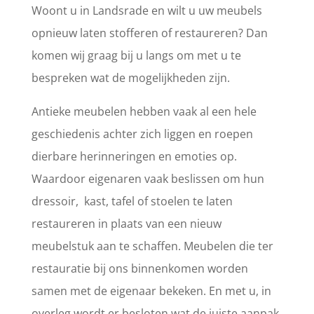
Woont u in Landsrade en wilt u uw meubels
opnieuw laten stofferen of restaureren? Dan
komen wij graag bij u langs om met u te
bespreken wat de mogelijkheden zijn.
Antieke meubelen hebben vaak al een hele
geschiedenis achter zich liggen en roepen
dierbare herinneringen en emoties op.
Waardoor eigenaren vaak beslissen om hun
dressoir, kast, tafel of stoelen te laten
restaureren in plaats van een nieuw
meubelstuk aan te schaffen. Meubelen die ter
restauratie bij ons binnenkomen worden
samen met de eigenaar bekeken. En met u, in
overleg wordt er besloten wat de juiste aanpak