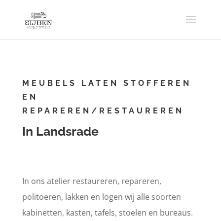
MEUBELS LATEN STOFFEREN
EN
REPAREREN/RESTAUREREN
In Landsrade
In ons atelier restaureren, repareren,
politoeren, lakken en logen wij alle soorten
kabinetten, kasten, tafels, stoelen en bureaus.