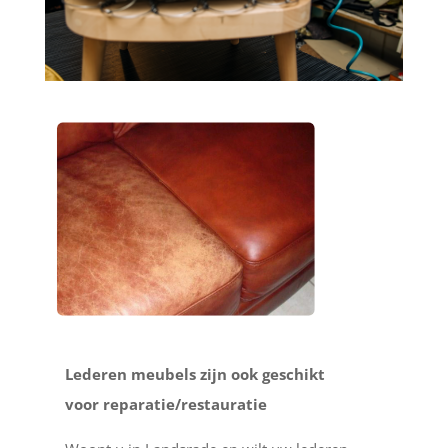
Lederen meubels zijn ook geschikt
voor reparatie/restauratie