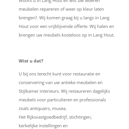
Woont u in Lang Hout en wilt uw lederen
meubelen repareren of weer op kleur laten
brengen?. Wij komen graag bij u langs in Lang
Hout voor een vrijblijvende offerte. Wij halen en
brengen uw meubels kosteloos op in Lang Hout.
Wist u dat?
U bij ons terecht kunt voor restauratie en
conservering van uw antieke meubelen en
Stijlkamer interieurs. Wij restaureren dagelijks
meubels voor particulieren en professionals
zoals antiquairs, musea,
Het Rijksvastgoedbedrijf, stichtingen,
kerkelijke instellingen en