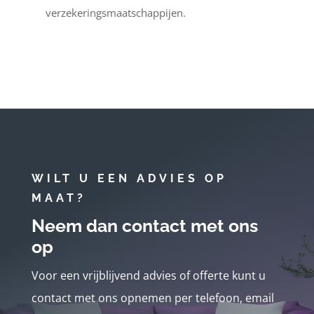
verzekeringsmaatschappijen.
WILT U EEN ADVIES OP
MAAT?
Neem dan contact met ons
op
Voor een vrijblijvend advies of offerte kunt u
contact met ons opnemen per telefoon, email