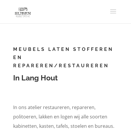
MEUBELS LATEN STOFFEREN
EN
REPAREREN/RESTAUREREN
In Lang Hout
In ons atelier restaureren, repareren,
politoeren, lakken en logen wij alle soorten
kabinetten, kasten, tafels, stoelen en bureaus.