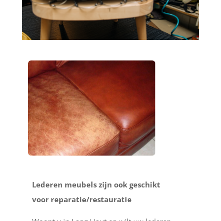
Lederen meubels zijn ook geschikt
voor reparatie/restauratie