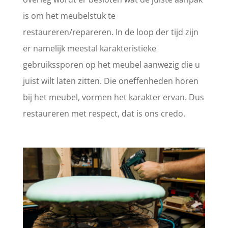
is om het meubelstuk te
restaureren/repareren. In de loop der tijd zijn
er namelijk meestal karakteristieke
gebruikssporen op het meubel aanwezig die u
juist wilt laten zitten. Die oneffenheden horen
bij het meubel, vormen het karakter ervan. Dus
restaureren met respect, dat is ons credo.