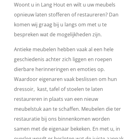
Woont u in Lang Hout en wilt u uw meubels
opnieuw laten stofferen of restaureren? Dan
komen wij graag bij u langs om met u te
bespreken wat de mogelijkheden zijn.
Antieke meubelen hebben vaak al een hele
geschiedenis achter zich liggen en roepen
dierbare herinneringen en emoties op.
Waardoor eigenaren vaak beslissen om hun
dressoir, kast, tafel of stoelen te laten
restaureren in plaats van een nieuw
meubelstuk aan te schaffen. Meubelen die ter
restauratie bij ons binnenkomen worden
samen met de eigenaar bekeken. En met u, in
overleg wordt er besloten wat de juiste aanpak