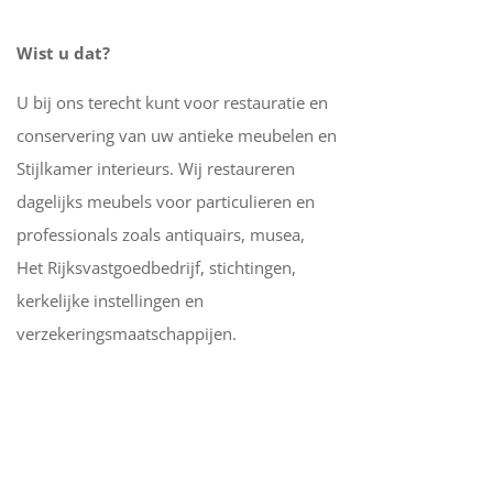
Wist u dat?
U bij ons terecht kunt voor restauratie en
conservering van uw antieke meubelen en
Stijlkamer interieurs. Wij restaureren
dagelijks meubels voor particulieren en
professionals zoals antiquairs, musea,
Het Rijksvastgoedbedrijf, stichtingen,
kerkelijke instellingen en
verzekeringsmaatschappijen.