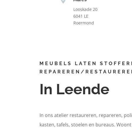
Looskade 20
6041 LE
Roermond
MEUBELS LATEN STOFFER
REPAREREN/RESTAURERE
In Leende
In ons atelier restaureren, repareren, pol
kasten, tafels, stoelen en bureaus. Woon