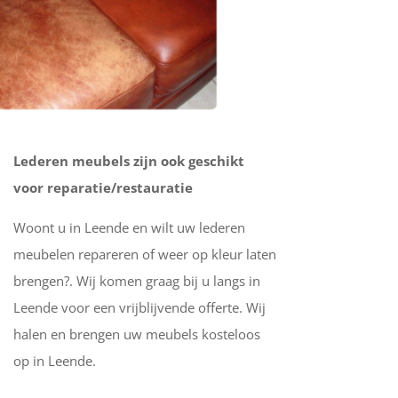
Lederen meubels zijn ook geschikt
voor reparatie/restauratie
Woont u in Leende en wilt uw lederen
meubelen repareren of weer op kleur laten
brengen?. Wij komen graag bij u langs in
Leende voor een vrijblijvende offerte. Wij
halen en brengen uw meubels kosteloos
op in Leende.