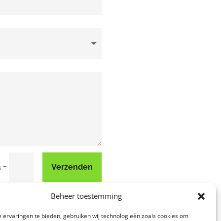
=
Verzenden
3
Beheer toestemming
 ervaringen te bieden, gebruiken wij technologieën zoals cookies om