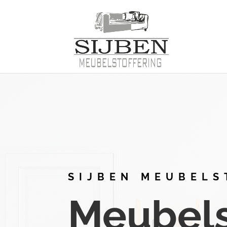
SIJBEN MEUBELS
Meubelst