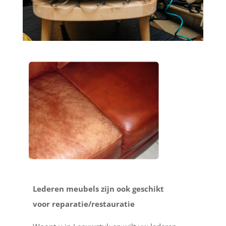
Lederen meubels zijn ook geschikt
voor reparatie/restauratie