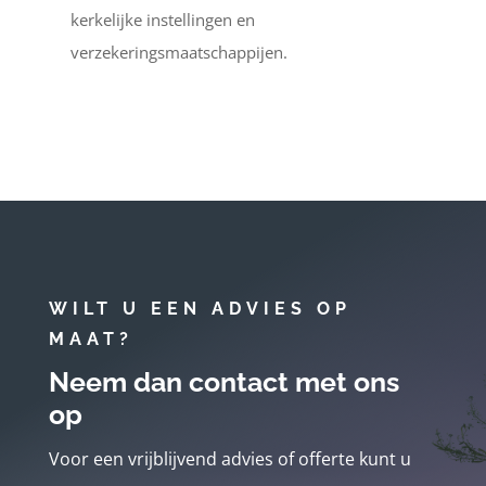
kerkelijke instellingen en
verzekeringsmaatschappijen.
WILT U EEN ADVIES OP
MAAT?
Neem dan contact met ons
op
Voor een vrijblijvend advies of offerte kunt u