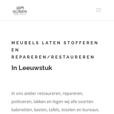
MEUBELS LATEN STOFFEREN
EN
REPAREREN/RESTAUREREN
In Leeuwstuk
In ons atelier restaureren, repareren,
politoeren, lakken en logen wij alle soorten
kabinetten, kasten, tafels, stoelen en bureaus.