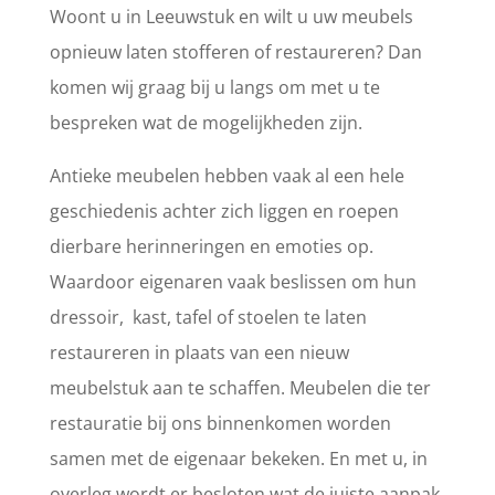
Woont u in Leeuwstuk en wilt u uw meubels
opnieuw laten stofferen of restaureren? Dan
komen wij graag bij u langs om met u te
bespreken wat de mogelijkheden zijn.
Antieke meubelen hebben vaak al een hele
geschiedenis achter zich liggen en roepen
dierbare herinneringen en emoties op.
Waardoor eigenaren vaak beslissen om hun
dressoir, kast, tafel of stoelen te laten
restaureren in plaats van een nieuw
meubelstuk aan te schaffen. Meubelen die ter
restauratie bij ons binnenkomen worden
samen met de eigenaar bekeken. En met u, in
overleg wordt er besloten wat de juiste aanpak