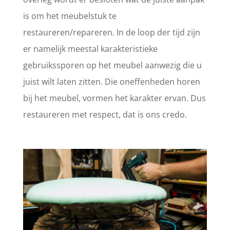
is om het meubelstuk te
restaureren/repareren. In de loop der tijd zijn
er namelijk meestal karakteristieke
gebruikssporen op het meubel aanwezig die u
juist wilt laten zitten. Die oneffenheden horen
bij het meubel, vormen het karakter ervan. Dus
restaureren met respect, dat is ons credo.