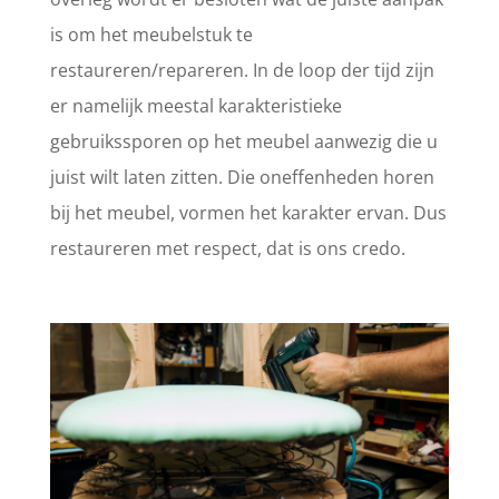
is om het meubelstuk te
restaureren/repareren. In de loop der tijd zijn
er namelijk meestal karakteristieke
gebruikssporen op het meubel aanwezig die u
juist wilt laten zitten. Die oneffenheden horen
bij het meubel, vormen het karakter ervan. Dus
restaureren met respect, dat is ons credo.