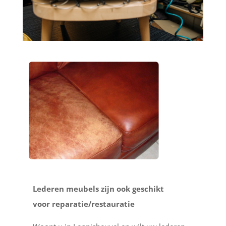
Lederen meubels zijn ook geschikt
voor reparatie/restauratie