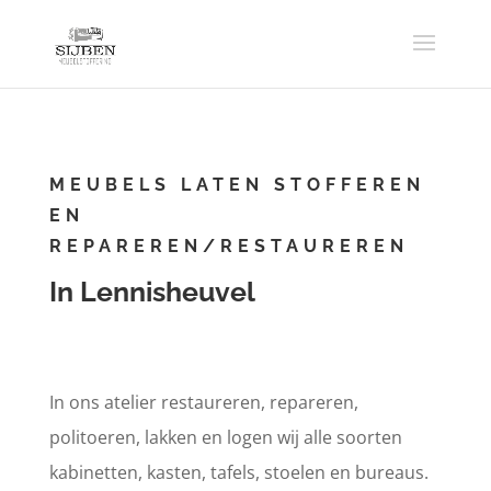
MEUBELS LATEN STOFFEREN
EN
REPAREREN/RESTAUREREN
In Lennisheuvel
In ons atelier restaureren, repareren,
politoeren, lakken en logen wij alle soorten
kabinetten, kasten, tafels, stoelen en bureaus.