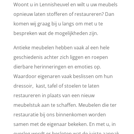
Woont u in Lennisheuvel en wilt u uw meubels
opnieuw laten stofferen of restaureren? Dan
komen wij graag bij u langs om met u te
bespreken wat de mogelijkheden zijn.
Antieke meubelen hebben vaak al een hele
geschiedenis achter zich liggen en roepen
dierbare herinneringen en emoties op.
Waardoor eigenaren vaak beslissen om hun
dressoir, kast, tafel of stoelen te laten
restaureren in plaats van een nieuw
meubelstuk aan te schaffen. Meubelen die ter
restauratie bij ons binnenkomen worden
samen met de eigenaar bekeken. En met u, in
overleg wordt er besloten wat de juiste aanpak