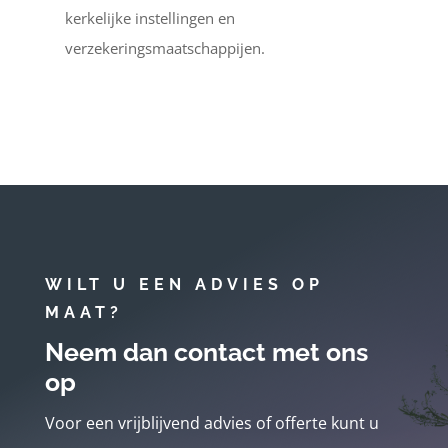
kerkelijke instellingen en
verzekeringsmaatschappijen.
WILT U EEN ADVIES OP
MAAT?
Neem dan contact met ons
op
Voor een vrijblijvend advies of offerte kunt u