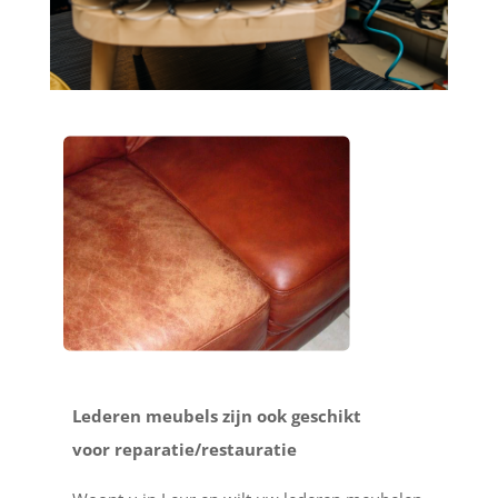
Lederen meubels zijn ook geschikt
voor reparatie/restauratie