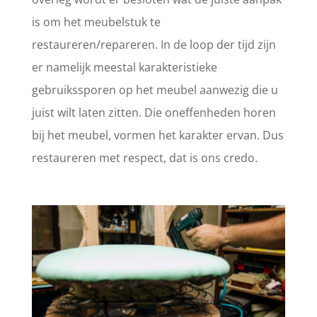
is om het meubelstuk te
restaureren/repareren. In de loop der tijd zijn
er namelijk meestal karakteristieke
gebruikssporen op het meubel aanwezig die u
juist wilt laten zitten. Die oneffenheden horen
bij het meubel, vormen het karakter ervan. Dus
restaureren met respect, dat is ons credo.