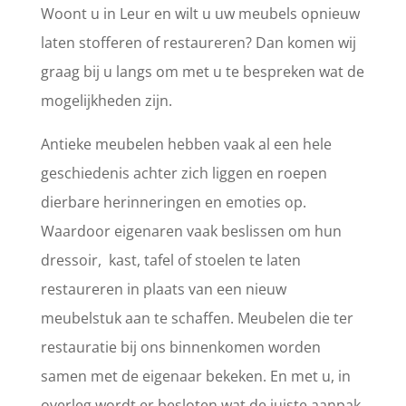
Woont u in Leur en wilt u uw meubels opnieuw
laten stofferen of restaureren? Dan komen wij
graag bij u langs om met u te bespreken wat de
mogelijkheden zijn.
Antieke meubelen hebben vaak al een hele
geschiedenis achter zich liggen en roepen
dierbare herinneringen en emoties op.
Waardoor eigenaren vaak beslissen om hun
dressoir, kast, tafel of stoelen te laten
restaureren in plaats van een nieuw
meubelstuk aan te schaffen. Meubelen die ter
restauratie bij ons binnenkomen worden
samen met de eigenaar bekeken. En met u, in
overleg wordt er besloten wat de juiste aanpak