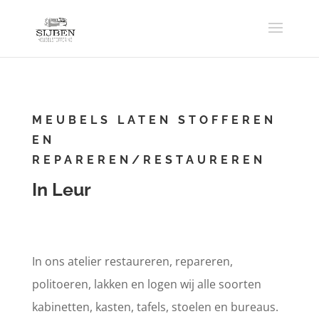
MEUBELS LATEN STOFFEREN
EN
REPAREREN/RESTAUREREN
In Leur
In ons atelier restaureren, repareren,
politoeren, lakken en logen wij alle soorten
kabinetten, kasten, tafels, stoelen en bureaus.