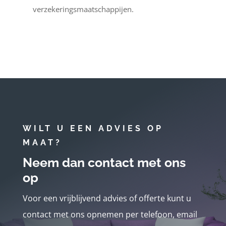
verzekeringsmaatschappijen.
WILT U EEN ADVIES OP
MAAT?
Neem dan contact met ons
op
Voor een vrijblijvend advies of offerte kunt u
contact met ons opnemen per telefoon, email