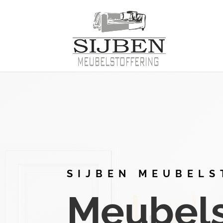
SIJBEN MEUBELS
Meubelst