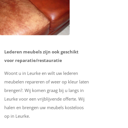
Lederen meubels zijn ook geschikt
voor reparatie/restauratie
Woont u in Leurke en wilt uw lederen
meubelen repareren of weer op kleur laten
brengen?. Wij komen graag bij u langs in
Leurke voor een vrijblijvende offerte. Wij
halen en brengen uw meubels kosteloos
op in Leurke.