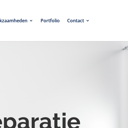
kzaamheden
Portfolio
Contact
eparatie