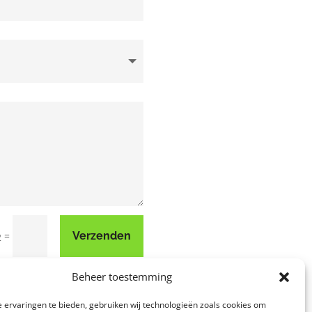
=
Verzenden
2
Beheer toestemming
 ervaringen te bieden, gebruiken wij technologieën zoals cookies om