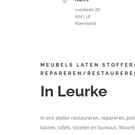
Looskade 20
6041 LE
Roermond
MEUBELS LATEN STOFFER
REPAREREN/RESTAURERE
In Leurke
In ons atelier restaureren, repareren, pol
kasten, tafels, stoelen en bureaus. Woont