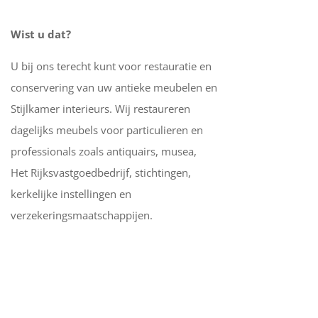
Wist u dat?
U bij ons terecht kunt voor restauratie en
conservering van uw antieke meubelen en
Stijlkamer interieurs. Wij restaureren
dagelijks meubels voor particulieren en
professionals zoals antiquairs, musea,
Het Rijksvastgoedbedrijf, stichtingen,
kerkelijke instellingen en
verzekeringsmaatschappijen.