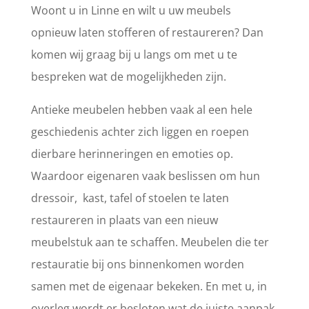
Woont u in Linne en wilt u uw meubels
opnieuw laten stofferen of restaureren? Dan
komen wij graag bij u langs om met u te
bespreken wat de mogelijkheden zijn.
Antieke meubelen hebben vaak al een hele
geschiedenis achter zich liggen en roepen
dierbare herinneringen en emoties op.
Waardoor eigenaren vaak beslissen om hun
dressoir, kast, tafel of stoelen te laten
restaureren in plaats van een nieuw
meubelstuk aan te schaffen. Meubelen die ter
restauratie bij ons binnenkomen worden
samen met de eigenaar bekeken. En met u, in
overleg wordt er besloten wat de juiste aanpak