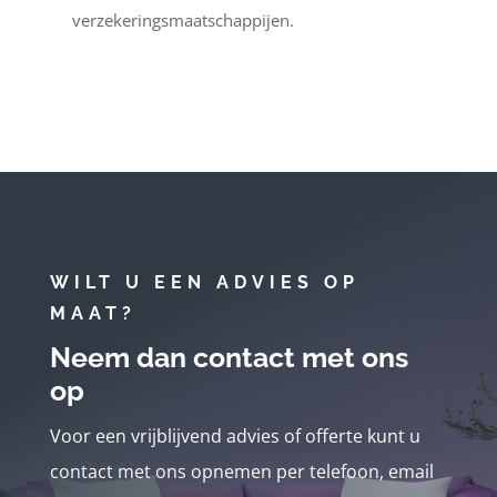
verzekeringsmaatschappijen.
WILT U EEN ADVIES OP
MAAT?
Neem dan contact met ons
op
Voor een vrijblijvend advies of offerte kunt u
contact met ons opnemen per telefoon, email