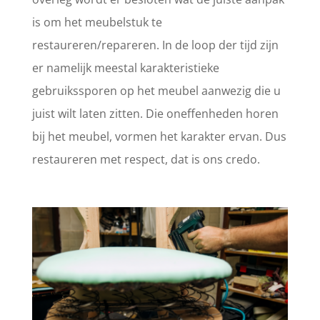
is om het meubelstuk te
restaureren/repareren. In de loop der tijd zijn
er namelijk meestal karakteristieke
gebruikssporen op het meubel aanwezig die u
juist wilt laten zitten. Die oneffenheden horen
bij het meubel, vormen het karakter ervan. Dus
restaureren met respect, dat is ons credo.