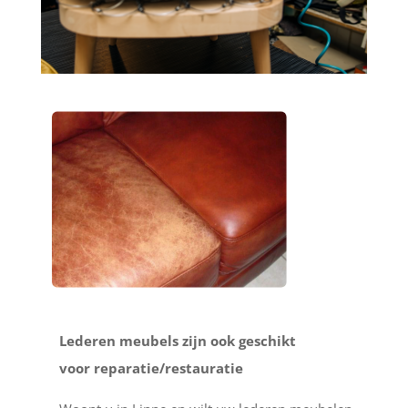
Lederen meubels zijn ook geschikt
voor reparatie/restauratie