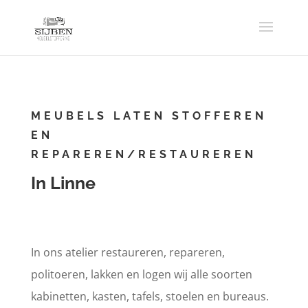
MEUBELS LATEN STOFFEREN
EN
REPAREREN/RESTAUREREN
In Linne
In ons atelier restaureren, repareren,
politoeren, lakken en logen wij alle soorten
kabinetten, kasten, tafels, stoelen en bureaus.