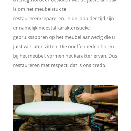
is om het meubelstuk te
restaureren/repareren. In de loop der tijd zijn
er namelijk meestal karakteristieke
gebruikssporen op het meubel aanwezig die u
juist wilt laten zitten. Die oneffenheden horen
bij het meubel, vormen het karakter ervan. Dus
restaureren met respect, dat is ons credo.