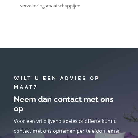
verzekeringsmaatschappijen.
WILT U EEN ADVIES OP
MAAT?
Neem dan contact met ons
op
Voor een vrijblijvend advies of offerte kunt u
contact met ons opnemen per telefoon, email