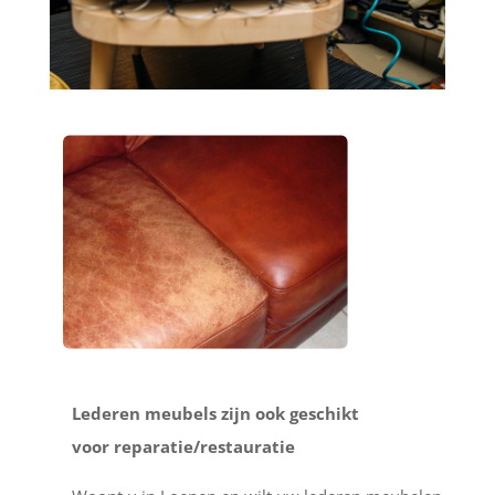
Lederen meubels zijn ook geschikt
voor reparatie/restauratie