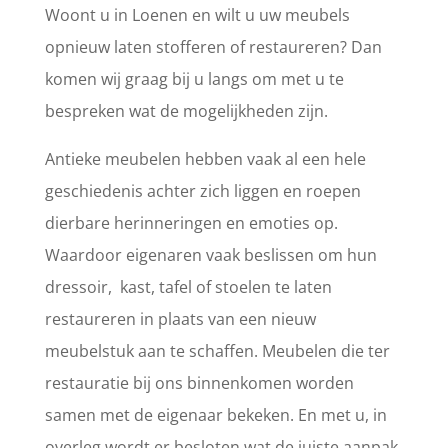
Woont u in Loenen en wilt u uw meubels
opnieuw laten stofferen of restaureren? Dan
komen wij graag bij u langs om met u te
bespreken wat de mogelijkheden zijn.
Antieke meubelen hebben vaak al een hele
geschiedenis achter zich liggen en roepen
dierbare herinneringen en emoties op.
Waardoor eigenaren vaak beslissen om hun
dressoir, kast, tafel of stoelen te laten
restaureren in plaats van een nieuw
meubelstuk aan te schaffen. Meubelen die ter
restauratie bij ons binnenkomen worden
samen met de eigenaar bekeken. En met u, in
overleg wordt er besloten wat de juiste aanpak