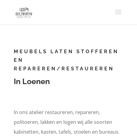
MEUBELS LATEN STOFFEREN
EN
REPAREREN/RESTAUREREN
In Loenen
In ons atelier restaureren, repareren,
politoeren, lakken en logen wij alle soorten
kabinetten, kasten, tafels, stoelen en bureaus.