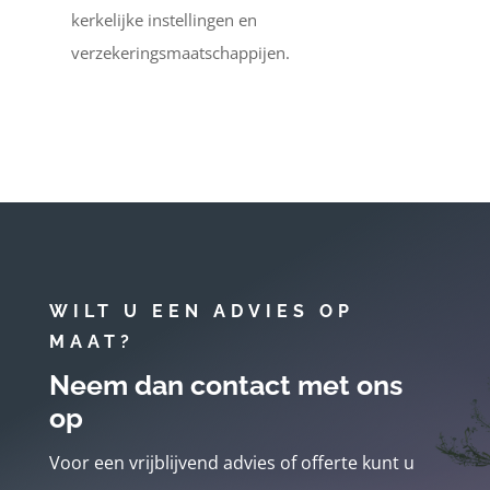
kerkelijke instellingen en
verzekeringsmaatschappijen.
WILT U EEN ADVIES OP
MAAT?
Neem dan contact met ons
op
Voor een vrijblijvend advies of offerte kunt u