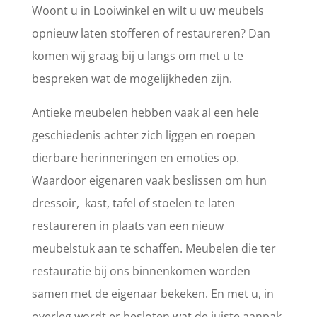
Woont u in Looiwinkel en wilt u uw meubels
opnieuw laten stofferen of restaureren? Dan
komen wij graag bij u langs om met u te
bespreken wat de mogelijkheden zijn.
Antieke meubelen hebben vaak al een hele
geschiedenis achter zich liggen en roepen
dierbare herinneringen en emoties op.
Waardoor eigenaren vaak beslissen om hun
dressoir, kast, tafel of stoelen te laten
restaureren in plaats van een nieuw
meubelstuk aan te schaffen. Meubelen die ter
restauratie bij ons binnenkomen worden
samen met de eigenaar bekeken. En met u, in
overleg wordt er besloten wat de juiste aanpak