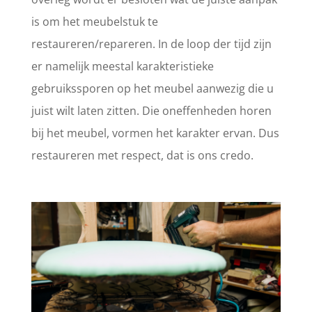
is om het meubelstuk te
restaureren/repareren. In de loop der tijd zijn
er namelijk meestal karakteristieke
gebruikssporen op het meubel aanwezig die u
juist wilt laten zitten. Die oneffenheden horen
bij het meubel, vormen het karakter ervan. Dus
restaureren met respect, dat is ons credo.