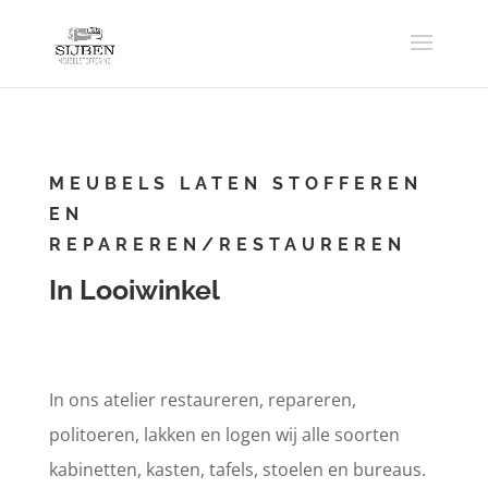
MEUBELS LATEN STOFFEREN
EN
REPAREREN/RESTAUREREN
In Looiwinkel
In ons atelier restaureren, repareren,
politoeren, lakken en logen wij alle soorten
kabinetten, kasten, tafels, stoelen en bureaus.