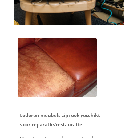
Lederen meubels zijn ook geschikt
voor reparatie/restauratie