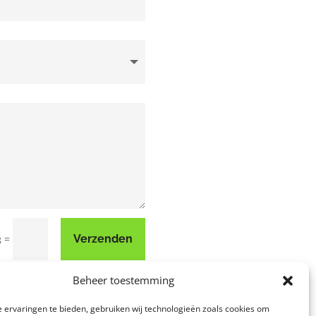
=
Verzenden
8
Beheer toestemming
 ervaringen te bieden, gebruiken wij technologieën zoals cookies om