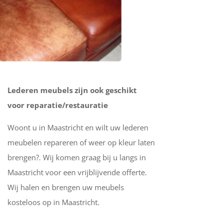
Lederen meubels zijn ook geschikt
voor reparatie/restauratie
Woont u in Maastricht en wilt uw lederen
meubelen repareren of weer op kleur laten
brengen?. Wij komen graag bij u langs in
Maastricht voor een vrijblijvende offerte.
Wij halen en brengen uw meubels
kosteloos op in Maastricht.