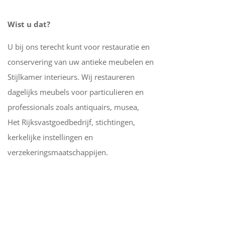
Wist u dat?
U bij ons terecht kunt voor restauratie en
conservering van uw antieke meubelen en
Stijlkamer interieurs. Wij restaureren
dagelijks meubels voor particulieren en
professionals zoals antiquairs, musea,
Het Rijksvastgoedbedrijf, stichtingen,
kerkelijke instellingen en
verzekeringsmaatschappijen.