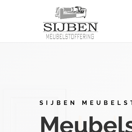
SIJBEN MEUBELS
Meubelst