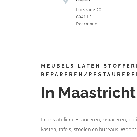
Looskade 20
6041 LE
Roermond
MEUBELS LATEN STOFFER
REPAREREN/RESTAURERE
In Maastricht
In ons atelier restaureren, repareren, pol
kasten, tafels, stoelen en bureaus. Woon