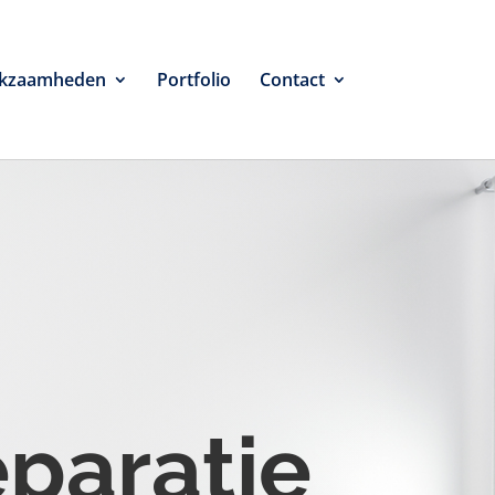
kzaamheden
Portfolio
Contact
eparatie