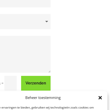
=
Verzenden
3
Beheer toestemming
 ervaringen te bieden, gebruiken wij technologieën zoals cookies om