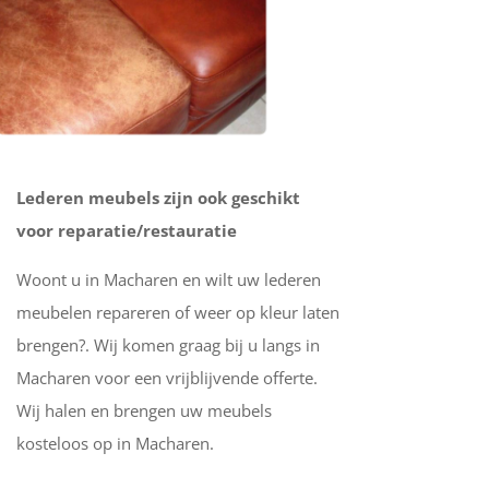
Lederen meubels zijn ook geschikt
voor reparatie/restauratie
Woont u in Macharen en wilt uw lederen
meubelen repareren of weer op kleur laten
brengen?. Wij komen graag bij u langs in
Macharen voor een vrijblijvende offerte.
Wij halen en brengen uw meubels
kosteloos op in Macharen.