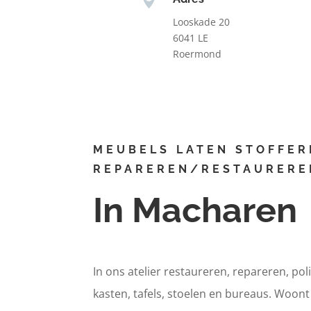
Looskade 20
6041 LE
Roermond
MEUBELS LATEN STOFFER
REPAREREN/RESTAURERE
In Macharen
In ons atelier restaureren, repareren, pol
kasten, tafels, stoelen en bureaus. Woon