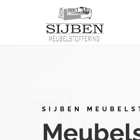
SIJBEN MEUBELS
Meubelst