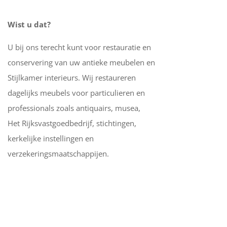
Wist u dat?
U bij ons terecht kunt voor restauratie en
conservering van uw antieke meubelen en
Stijlkamer interieurs. Wij restaureren
dagelijks meubels voor particulieren en
professionals zoals antiquairs, musea,
Het Rijksvastgoedbedrijf, stichtingen,
kerkelijke instellingen en
verzekeringsmaatschappijen.