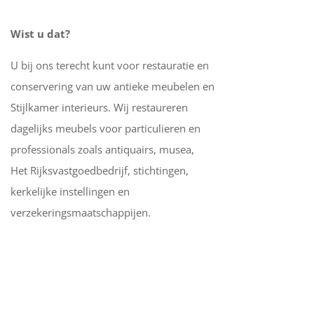
Wist u dat?
U bij ons terecht kunt voor restauratie en
conservering van uw antieke meubelen en
Stijlkamer interieurs. Wij restaureren
dagelijks meubels voor particulieren en
professionals zoals antiquairs, musea,
Het Rijksvastgoedbedrijf, stichtingen,
kerkelijke instellingen en
verzekeringsmaatschappijen.