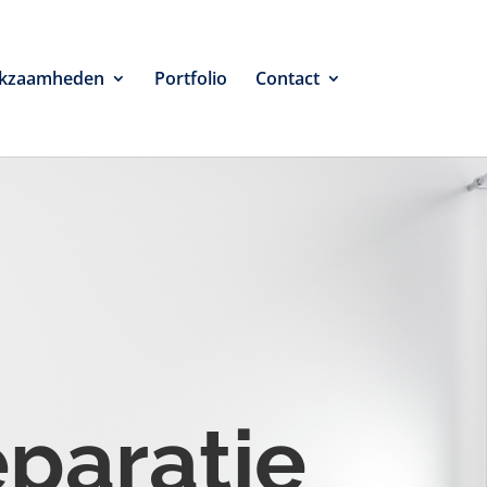
kzaamheden
Portfolio
Contact
eparatie