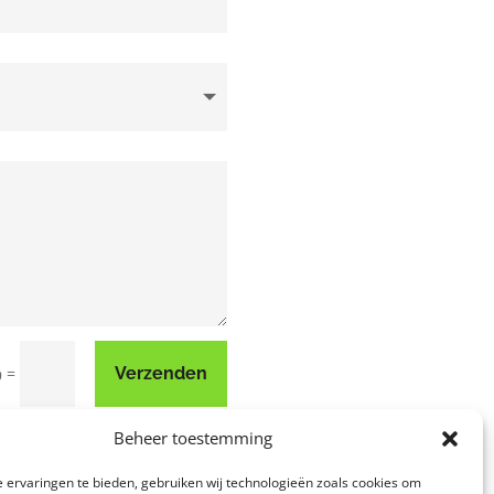
=
Verzenden
9
Beheer toestemming
 ervaringen te bieden, gebruiken wij technologieën zoals cookies om