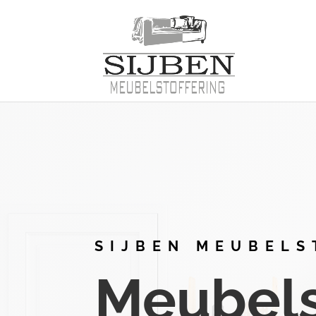
SIJBEN MEUBELS
Meubelst