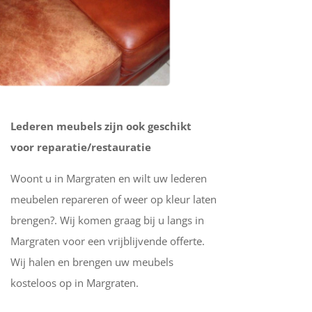
Lederen meubels zijn ook geschikt
voor reparatie/restauratie
Woont u in Margraten en wilt uw lederen
meubelen repareren of weer op kleur laten
brengen?. Wij komen graag bij u langs in
Margraten voor een vrijblijvende offerte.
Wij halen en brengen uw meubels
kosteloos op in Margraten.