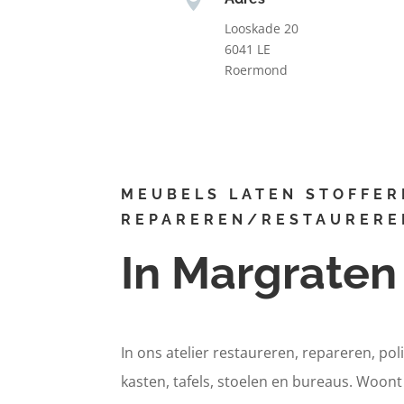
Looskade 20
6041 LE
Roermond
MEUBELS LATEN STOFFER
REPAREREN/RESTAURERE
In Margraten
In ons atelier restaureren, repareren, pol
kasten, tafels, stoelen en bureaus. Woon