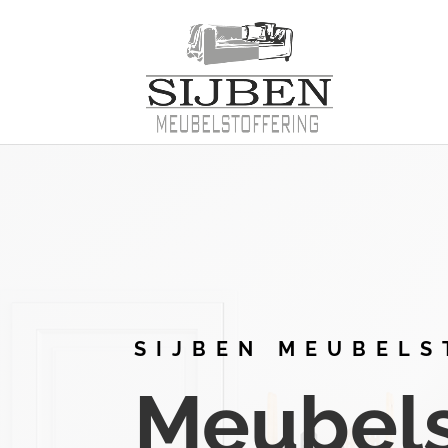
SIJBEN MEUBELS
Meubelst