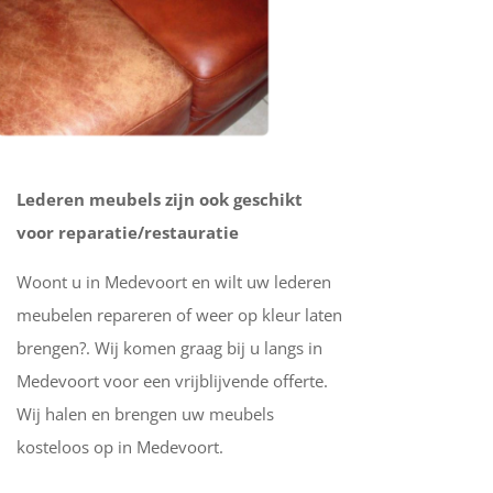
Lederen meubels zijn ook geschikt
voor reparatie/restauratie
Woont u in Medevoort en wilt uw lederen
meubelen repareren of weer op kleur laten
brengen?. Wij komen graag bij u langs in
Medevoort voor een vrijblijvende offerte.
Wij halen en brengen uw meubels
kosteloos op in Medevoort.