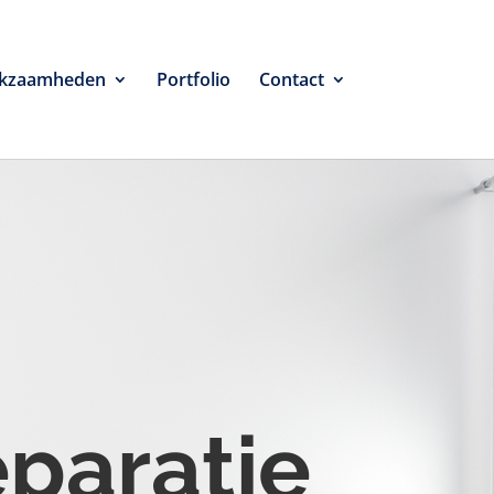
kzaamheden
Portfolio
Contact
eparatie