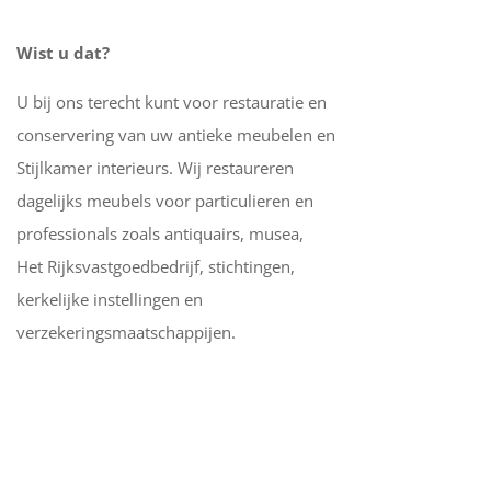
Wist u dat?
U bij ons terecht kunt voor restauratie en
conservering van uw antieke meubelen en
Stijlkamer interieurs. Wij restaureren
dagelijks meubels voor particulieren en
professionals zoals antiquairs, musea,
Het Rijksvastgoedbedrijf, stichtingen,
kerkelijke instellingen en
verzekeringsmaatschappijen.