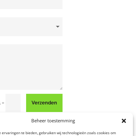
=
Verzenden
5
Beheer toestemming
 ervaringen te bieden, gebruiken wij technologieën zoals cookies om