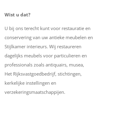
Wist u dat?
U bij ons terecht kunt voor restauratie en
conservering van uw antieke meubelen en
Stijlkamer interieurs. Wij restaureren
dagelijks meubels voor particulieren en
professionals zoals antiquairs, musea,
Het Rijksvastgoedbedrijf, stichtingen,
kerkelijke instellingen en
verzekeringsmaatschappijen.