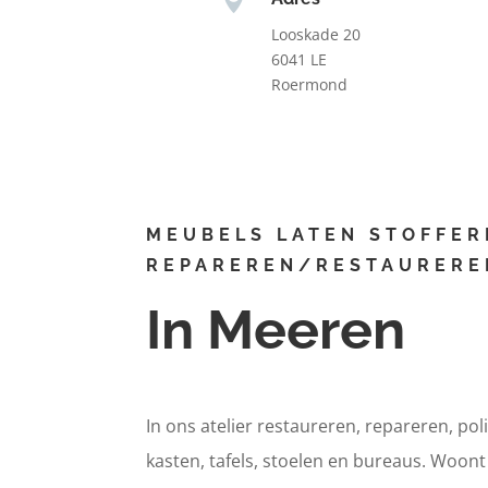
Looskade 20
6041 LE
Roermond
MEUBELS LATEN STOFFER
REPAREREN/RESTAURERE
In Meeren
In ons atelier restaureren, repareren, pol
kasten, tafels, stoelen en bureaus. Woon