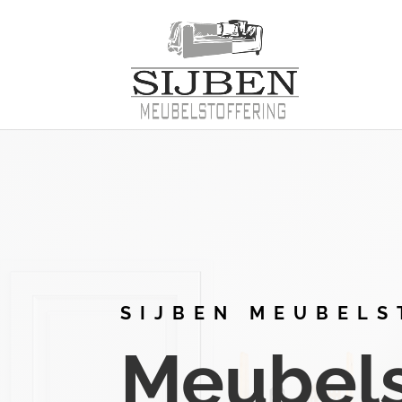
SIJBEN MEUBELS
Meubelst