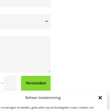
=
Verzenden
2
Beheer toestemming
 ervaringen te bieden, gebruiken wij technologieën zoals cookies om