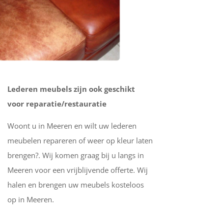
Lederen meubels zijn ook geschikt
voor reparatie/restauratie
Woont u in Meeren en wilt uw lederen
meubelen repareren of weer op kleur laten
brengen?. Wij komen graag bij u langs in
Meeren voor een vrijblijvende offerte. Wij
halen en brengen uw meubels kosteloos
op in Meeren.