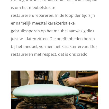
is om het meubelstuk te
restaureren/repareren. In de loop der tijd zijn
er namelijk meestal karakteristieke
gebruikssporen op het meubel aanwezig die u
juist wilt laten zitten. Die oneffenheden horen
bij het meubel, vormen het karakter ervan. Dus
restaureren met respect, dat is ons credo.