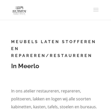
MEUBELS LATEN STOFFEREN
EN
REPAREREN/RESTAUREREN
In Meerlo
In ons atelier restaureren, repareren,
politoeren, lakken en logen wij alle soorten
kabinetten, kasten, tafels, stoelen en bureaus.