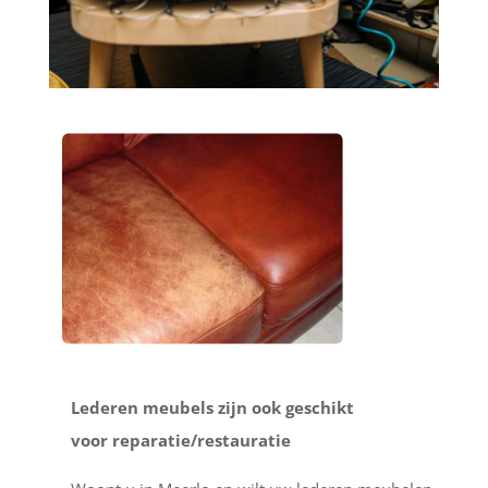
Lederen meubels zijn ook geschikt
voor reparatie/restauratie