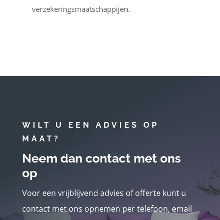
verzekeringsmaatschappijen.
WILT U EEN ADVIES OP
MAAT?
Neem dan contact met ons
op
Voor een vrijblijvend advies of offerte kunt u
contact met ons opnemen per telefoon, email