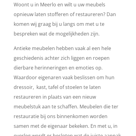
Woont u in Meerlo en wilt u uw meubels
opnieuw laten stofferen of restaureren? Dan
komen wij graag bij u langs om met u te
bespreken wat de mogelijkheden zijn.
Antieke meubelen hebben vaak al een hele
geschiedenis achter zich liggen en roepen
dierbare herinneringen en emoties op.
Waardoor eigenaren vaak beslissen om hun
dressoir, kast, tafel of stoelen te laten
restaureren in plaats van een nieuw
meubelstuk aan te schaffen. Meubelen die ter
restauratie bij ons binnenkomen worden
samen met de eigenaar bekeken. En met u, in
overleg wordt er besloten wat de juiste aanpak