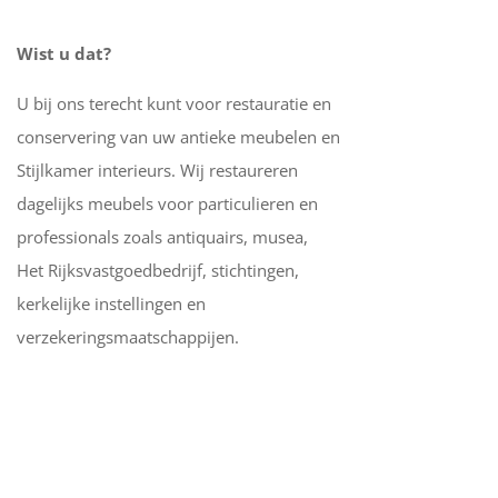
Wist u dat?
U bij ons terecht kunt voor restauratie en
conservering van uw antieke meubelen en
Stijlkamer interieurs. Wij restaureren
dagelijks meubels voor particulieren en
professionals zoals antiquairs, musea,
Het Rijksvastgoedbedrijf, stichtingen,
kerkelijke instellingen en
verzekeringsmaatschappijen.