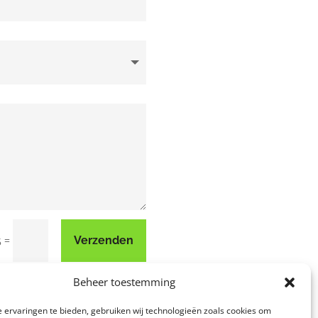
=
Verzenden
5
Beheer toestemming
 ervaringen te bieden, gebruiken wij technologieën zoals cookies om