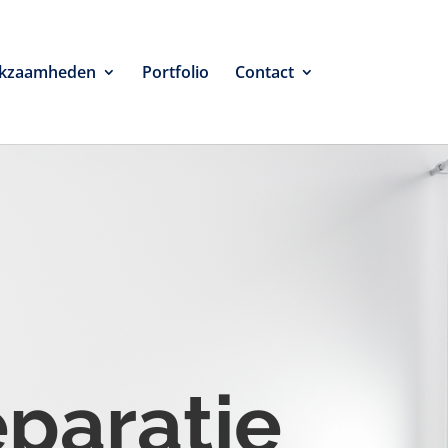
kzaamheden
Portfolio
Contact
eparatie