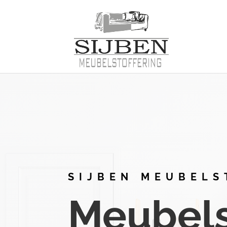
SIJBEN MEUBELS
Meubelst