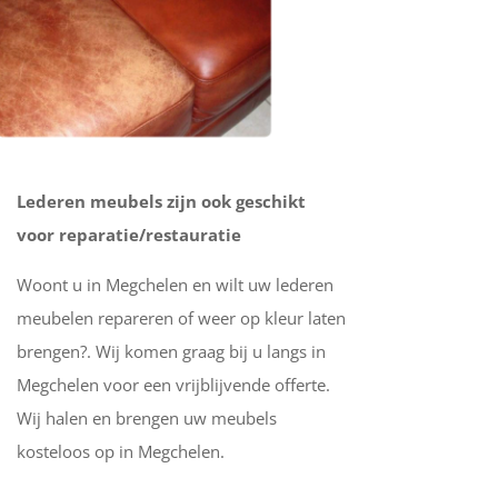
Lederen meubels zijn ook geschikt
voor reparatie/restauratie
Woont u in Megchelen en wilt uw lederen
meubelen repareren of weer op kleur laten
brengen?. Wij komen graag bij u langs in
Megchelen voor een vrijblijvende offerte.
Wij halen en brengen uw meubels
kosteloos op in Megchelen.