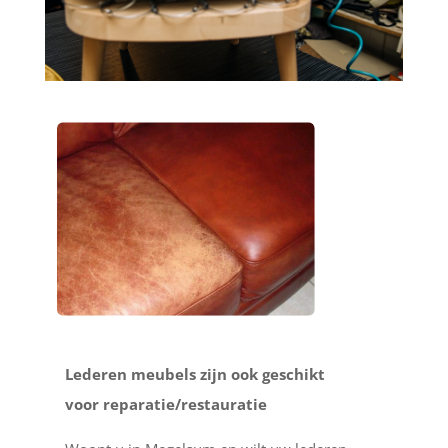
Lederen meubels zijn ook geschikt
voor reparatie/restauratie