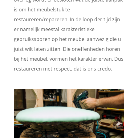
is om het meubelstuk te
restaureren/repareren. In de loop der tijd zijn
er namelijk meestal karakteristieke
gebruikssporen op het meubel aanwezig die u
juist wilt laten zitten. Die oneffenheden horen
bij het meubel, vormen het karakter ervan. Dus
restaureren met respect, dat is ons credo.