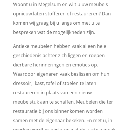
Woont u in Megelsum en wilt u uw meubels
opnieuw laten stofferen of restaureren? Dan
komen wij graag bij u langs om met u te
bespreken wat de mogelijkheden zijn.
Antieke meubelen hebben vaak al een hele
geschiedenis achter zich liggen en roepen
dierbare herinneringen en emoties op.
Waardoor eigenaren vaak beslissen om hun
dressoir, kast, tafel of stoelen te laten
restaureren in plaats van een nieuw
meubelstuk aan te schaffen. Meubelen die ter
restauratie bij ons binnenkomen worden
samen met de eigenaar bekeken. En met u, in
overleg wordt er besloten wat de juiste aanpak