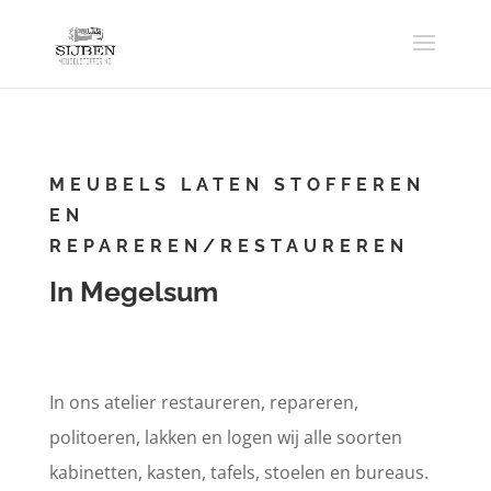
MEUBELS LATEN STOFFEREN
EN
REPAREREN/RESTAUREREN
In Megelsum
In ons atelier restaureren, repareren,
politoeren, lakken en logen wij alle soorten
kabinetten, kasten, tafels, stoelen en bureaus.