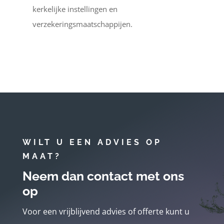
kerkelijke instellingen en
verzekeringsmaatschappijen.
WILT U EEN ADVIES OP
MAAT?
Neem dan contact met ons
op
Voor een vrijblijvend advies of offerte kunt u